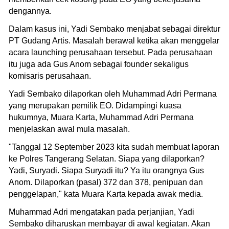
dengannya.
Dalam kasus ini, Yadi Sembako menjabat sebagai direktur
PT Gudang Artis. Masalah berawal ketika akan menggelar
acara launching perusahaan tersebut. Pada perusahaan
itu juga ada Gus Anom sebagai founder sekaligus
komisaris perusahaan.
Yadi Sembako dilaporkan oleh Muhammad Adri Permana
yang merupakan pemilik EO. Didampingi kuasa
hukumnya, Muara Karta, Muhammad Adri Permana
menjelaskan awal mula masalah.
"Tanggal 12 September 2023 kita sudah membuat laporan
ke Polres Tangerang Selatan. Siapa yang dilaporkan?
Yadi, Suryadi. Siapa Suryadi itu? Ya itu orangnya Gus
Anom. Dilaporkan (pasal) 372 dan 378, penipuan dan
penggelapan," kata Muara Karta kepada awak media.
Muhammad Adri mengatakan pada perjanjian, Yadi
Sembako diharuskan membayar di awal kegiatan. Akan