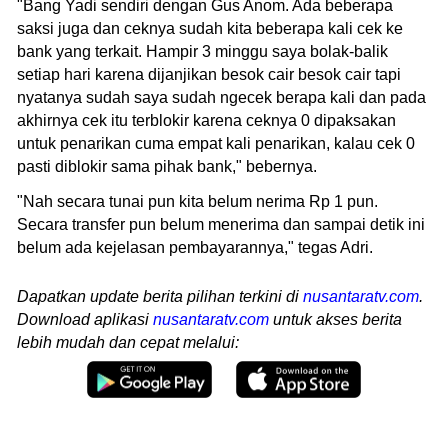
"Bang Yadi sendiri dengan Gus Anom. Ada beberapa
saksi juga dan ceknya sudah kita beberapa kali cek ke
bank yang terkait. Hampir 3 minggu saya bolak-balik
setiap hari karena dijanjikan besok cair besok cair tapi
nyatanya sudah saya sudah ngecek berapa kali dan pada
akhirnya cek itu terblokir karena ceknya 0 dipaksakan
untuk penarikan cuma empat kali penarikan, kalau cek 0
pasti diblokir sama pihak bank," bebernya.
"Nah secara tunai pun kita belum nerima Rp 1 pun.
Secara transfer pun belum menerima dan sampai detik ini
belum ada kejelasan pembayarannya," tegas Adri.
Dapatkan update berita pilihan terkini di
nusantaratv.com
.
Download aplikasi
nusantaratv.com
untuk akses berita
lebih mudah dan cepat melalui: