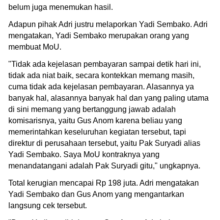
belum juga menemukan hasil.
Adapun pihak Adri justru melaporkan Yadi Sembako. Adri
mengatakan, Yadi Sembako merupakan orang yang
membuat MoU.
"Tidak ada kejelasan pembayaran sampai detik hari ini,
tidak ada niat baik, secara kontekkan memang masih,
cuma tidak ada kejelasan pembayaran. Alasannya ya
banyak hal, alasannya banyak hal dan yang paling utama
di sini memang yang bertanggung jawab adalah
komisarisnya, yaitu Gus Anom karena beliau yang
memerintahkan keseluruhan kegiatan tersebut, tapi
direktur di perusahaan tersebut, yaitu Pak Suryadi alias
Yadi Sembako. Saya MoU kontraknya yang
menandatangani adalah Pak Suryadi gitu," ungkapnya.
Total kerugian mencapai Rp 198 juta. Adri mengatakan
Yadi Sembako dan Gus Anom yang mengantarkan
langsung cek tersebut.