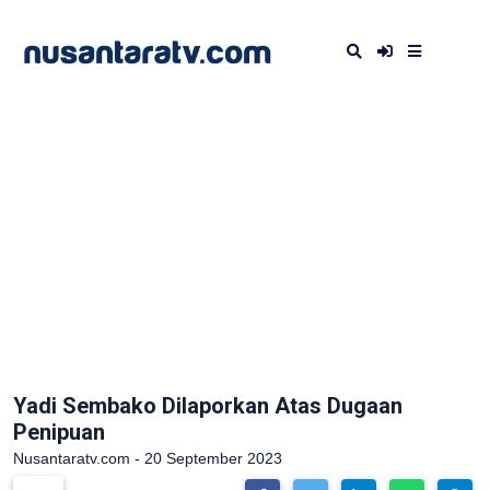
Yadi Sembako Dilaporkan Atas Dugaan
Penipuan
Nusantaratv.com - 20 September 2023