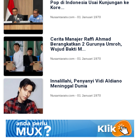
Pop di Indonesia Usai Kunjungan ke
Kore...
Nusantaratv.com - 01 Januari 1970
Cerita Manajer Raffi Ahmad
Berangkatkan 2 Gurunya Umroh,
Wujud Bakti M...
Nusantaratv.com - 01 Januari 1970
Innalillahi, Penyanyi Vidi Aldiano
Meninggal Dunia
Nusantaratv.com - 01 Januari 1970