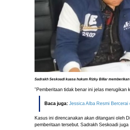
Sadrakh Seskoadi kuasa hukum Rizky Billar memberikan 
"Pemberitaan tidak benar ini jelas merugikan
Baca juga:
Jessica Alba Resmi Bercerai
Kasus ini direncanakan akan ditangani oleh D
pemberitaan tersebut. Sadrakh Seskoadi juga