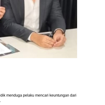
nyidik menduga pelaku mencari keuntungan dari
.