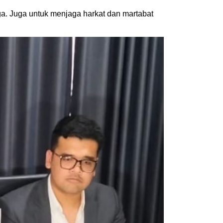
a. Juga untuk menjaga harkat dan martabat