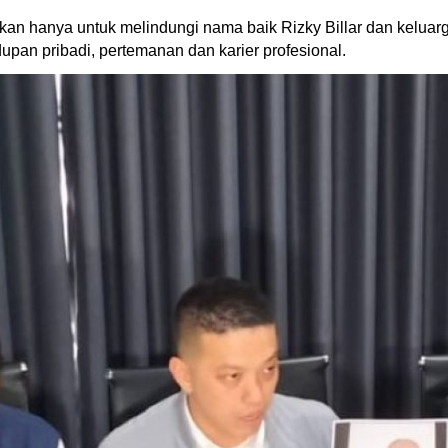
an hanya untuk melindungi nama baik Rizky Billar dan keluarg
pan pribadi, pertemanan dan karier profesional.