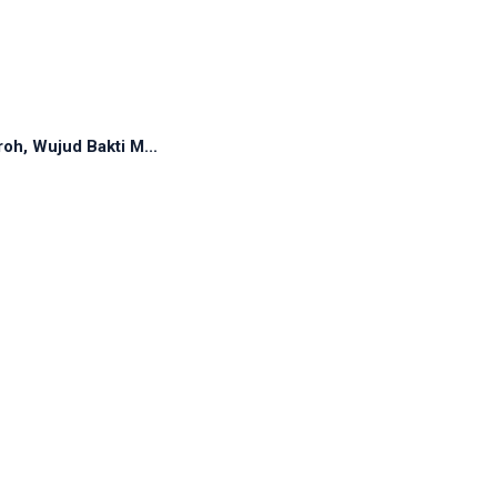
oh, Wujud Bakti M...