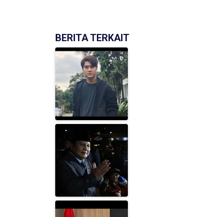
BERITA TERKAIT