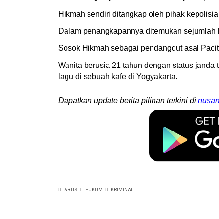
Hikmah sendiri ditangkap oleh pihak kepolisia
Dalam penangkapannya ditemukan sejumlah bar
Sosok Hikmah sebagai pendangdut asal Pacit
Wanita berusia 21 tahun dengan status janda t
lagu di sebuah kafe di Yogyakarta.
Dapatkan update berita pilihan terkini di
nusan
ARTIS
HUKUM
KRIMINAL