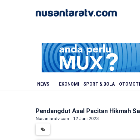
NEWS
EKONOMI
SPORT & BOLA
OTOMOTI
Pendangdut Asal Pacitan Hikmah Sa
Nusantaratv.com - 12 Juni 2023