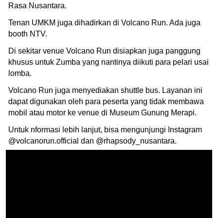
Rasa Nusantara.
Tenan UMKM juga dihadirkan di Volcano Run. Ada juga
booth NTV.
Di sekitar venue Volcano Run disiapkan juga panggung
khusus untuk Zumba yang nantinya diikuti para pelari usai
lomba.
Volcano Run juga menyediakan shuttle bus. Layanan ini
dapat digunakan oleh para peserta yang tidak membawa
mobil atau motor ke venue di Museum Gunung Merapi.
Untuk nformasi lebih lanjut, bisa mengunjungi Instagram
@volcanorun.official dan @rhapsody_nusantara.