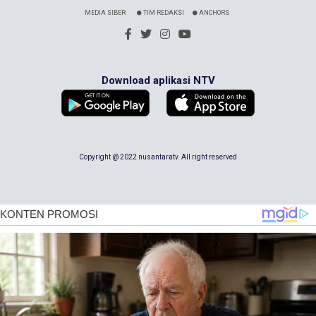
MEDIA SIBER
TIM REDAKSI
ANCHORS
Download aplikasi NTV
Copyright @ 2022 nusantaratv. All right reserved