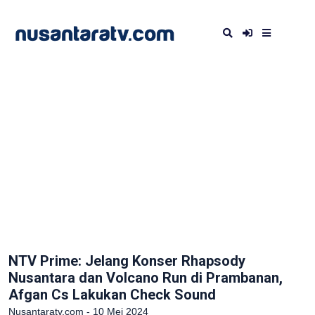
NTV Prime: Jelang Konser Rhapsody
Nusantara dan Volcano Run di Prambanan,
Afgan Cs Lakukan Check Sound
Nusantaratv.com - 10 Mei 2024