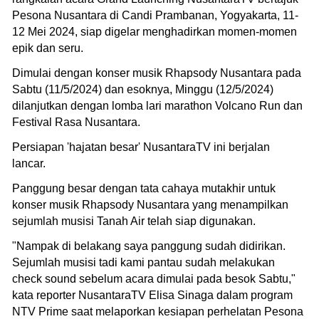
Pesona Nusantara di Candi Prambanan, Yogyakarta, 11-
12 Mei 2024, siap digelar menghadirkan momen-momen
epik dan seru.
Dimulai dengan konser musik Rhapsody Nusantara pada
Sabtu (11/5/2024) dan esoknya, Minggu (12/5/2024)
dilanjutkan dengan lomba lari marathon Volcano Run dan
Festival Rasa Nusantara.
Persiapan 'hajatan besar' NusantaraTV ini berjalan
lancar.
Panggung besar dengan tata cahaya mutakhir untuk
konser musik Rhapsody Nusantara yang menampilkan
sejumlah musisi Tanah Air telah siap digunakan.
"Nampak di belakang saya panggung sudah didirikan.
Sejumlah musisi tadi kami pantau sudah melakukan
check sound sebelum acara dimulai pada besok Sabtu,"
kata reporter NusantaraTV Elisa Sinaga dalam program
NTV Prime saat melaporkan kesiapan perhelatan Pesona