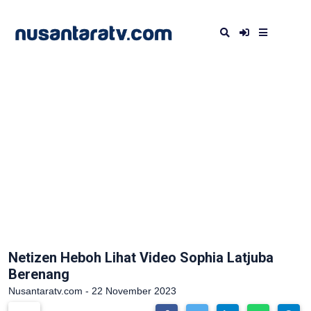
Netizen Heboh Lihat Video Sophia Latjuba
Berenang
Nusantaratv.com - 22 November 2023