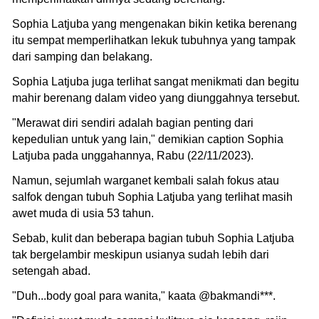
Sophia Latjuba yang mengenakan bikin ketika berenang
itu sempat memperlihatkan lekuk tubuhnya yang tampak
dari samping dan belakang.
Sophia Latjuba juga terlihat sangat menikmati dan begitu
mahir berenang dalam video yang diunggahnya tersebut.
"Merawat diri sendiri adalah bagian penting dari
kepedulian untuk yang lain," demikian caption Sophia
Latjuba pada unggahannya, Rabu (22/11/2023).
Namun, sejumlah warganet kembali salah fokus atau
salfok dengan tubuh Sophia Latjuba yang terlihat masih
awet muda di usia 53 tahun.
Sebab, kulit dan beberapa bagian tubuh Sophia Latjuba
tak bergelambir meskipun usianya sudah lebih dari
setengah abad.
"Duh...body goal para wanita," kaata @bakmandi***.