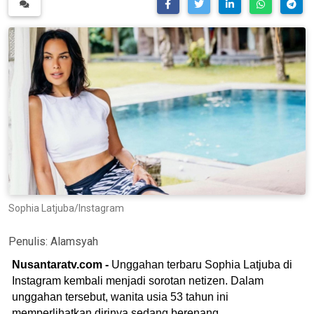
Sophia Latjuba/Instagram
Penulis:
Alamsyah
Nusantaratv.com -
Unggahan terbaru Sophia Latjuba di
Instagram kembali menjadi sorotan netizen. Dalam
unggahan tersebut, wanita usia 53 tahun ini
memperlihatkan dirinya sedang berenang.