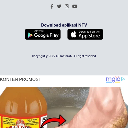
Download aplikasi NTV
Copyright @ 2022 nusantaratv. All right reserved