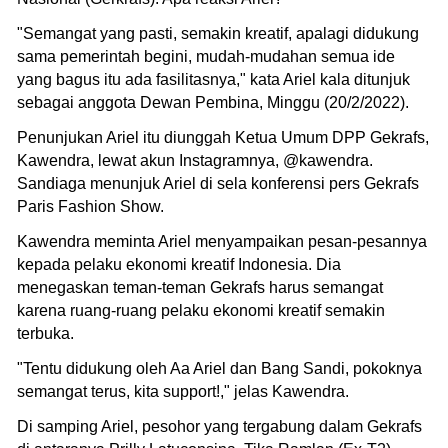
"Semangat yang pasti, semakin kreatif, apalagi didukung
sama pemerintah begini, mudah-mudahan semua ide
yang bagus itu ada fasilitasnya," kata Ariel kala ditunjuk
sebagai anggota Dewan Pembina, Minggu (20/2/2022).
Penunjukan Ariel itu diunggah Ketua Umum DPP Gekrafs,
Kawendra, lewat akun Instagramnya, @kawendra.
Sandiaga menunjuk Ariel di sela konferensi pers Gekrafs
Paris Fashion Show.
Kawendra meminta Ariel menyampaikan pesan-pesannya
kepada pelaku ekonomi kreatif Indonesia. Dia
menegaskan teman-teman Gekrafs harus semangat
karena ruang-ruang pelaku ekonomi kreatif semakin
terbuka.
"Tentu didukung oleh Aa Ariel dan Bang Sandi, pokoknya
semangat terus, kita support!," jelas Kawendra.
Di samping Ariel, pesohor yang tergabung dalam Gekrafs