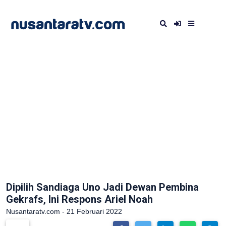
Dipilih Sandiaga Uno Jadi Dewan Pembina
Gekrafs, Ini Respons Ariel Noah
Nusantaratv.com - 21 Februari 2022