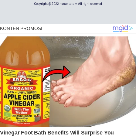
Copyright @ 2022 nusantaratv. All right reserved