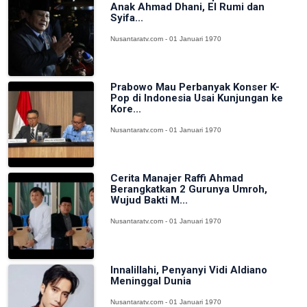
Anak Ahmad Dhani, El Rumi dan
Syifa...
Nusantaratv.com - 01 Januari 1970
Prabowo Mau Perbanyak Konser K-
Pop di Indonesia Usai Kunjungan ke
Kore...
Nusantaratv.com - 01 Januari 1970
Cerita Manajer Raffi Ahmad
Berangkatkan 2 Gurunya Umroh,
Wujud Bakti M...
Nusantaratv.com - 01 Januari 1970
Innalillahi, Penyanyi Vidi Aldiano
Meninggal Dunia
Nusantaratv.com - 01 Januari 1970