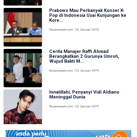
Prabowo Mau Perbanyak Konser K-
Pop di Indonesia Usai Kunjungan ke
Kore...
Nusantaratv.com - 01 Januari 1970
Cerita Manajer Raffi Ahmad
Berangkatkan 2 Gurunya Umroh,
Wujud Bakti M...
Nusantaratv.com - 01 Januari 1970
Innalillahi, Penyanyi Vidi Aldiano
Meninggal Dunia
Nusantaratv.com - 01 Januari 1970