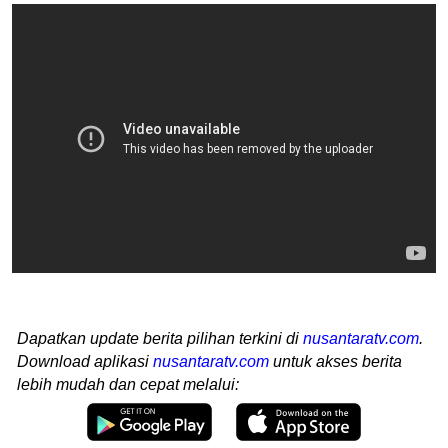
Dapatkan update berita pilihan terkini di
nusantaratv.com
.
Download aplikasi
nusantaratv.com
untuk akses berita
lebih mudah dan cepat melalui: