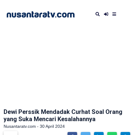
Dewi Perssik Mendadak Curhat Soal Orang
yang Suka Mencari Kesalahannya
Nusantaratv.com - 30 April 2024