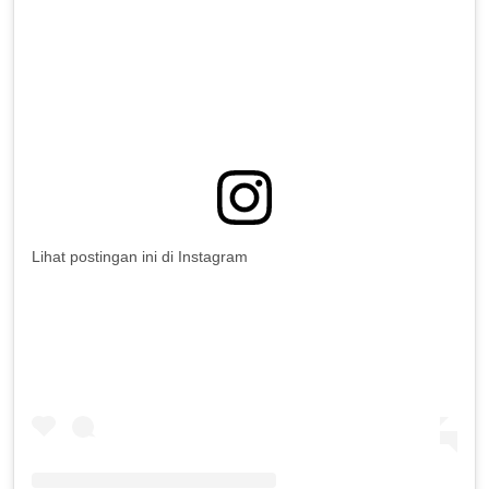
Lihat postingan ini di Instagram