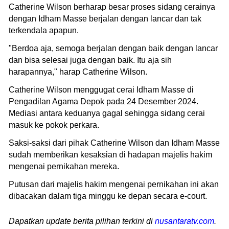
Catherine Wilson berharap besar proses sidang cerainya
dengan Idham Masse berjalan dengan lancar dan tak
terkendala apapun.
"Berdoa aja, semoga berjalan dengan baik dengan lancar
dan bisa selesai juga dengan baik. Itu aja sih
harapannya," harap Catherine Wilson.
Catherine Wilson menggugat cerai Idham Masse di
Pengadilan Agama Depok pada 24 Desember 2024.
Mediasi antara keduanya gagal sehingga sidang cerai
masuk ke pokok perkara.
Saksi-saksi dari pihak Catherine Wilson dan Idham Masse
sudah memberikan kesaksian di hadapan majelis hakim
mengenai pernikahan mereka.
Putusan dari majelis hakim mengenai pernikahan ini akan
dibacakan dalam tiga minggu ke depan secara e-court.
Dapatkan update berita pilihan terkini di
nusantaratv.com
.