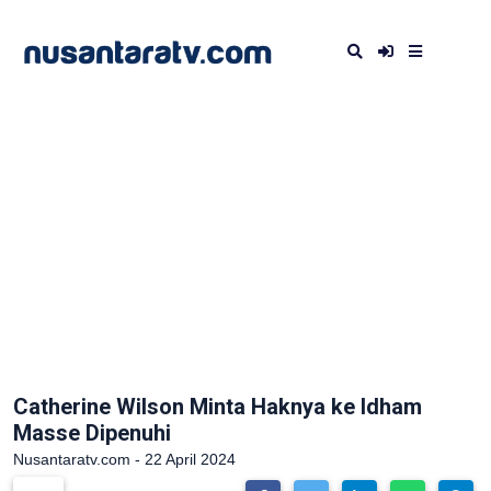
Catherine Wilson Minta Haknya ke Idham
Masse Dipenuhi
Nusantaratv.com - 22 April 2024