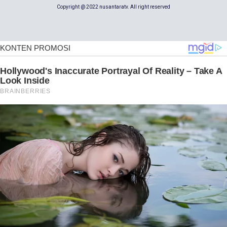
Copyright @ 2022 nusantaratv. All right reserved