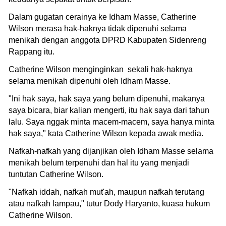
Dalam gugatan cerainya ke Idham Masse, Catherine
Wilson merasa hak-haknya tidak dipenuhi selama
menikah dengan anggota DPRD Kabupaten Sidenreng
Rappang itu.
Catherine Wilson menginginkan sekali hak-haknya
selama menikah dipenuhi oleh Idham Masse.
"Ini hak saya, hak saya yang belum dipenuhi, makanya
saya bicara, biar kalian mengerti, itu hak saya dari tahun
lalu. Saya nggak minta macem-macem, saya hanya minta
hak saya," kata Catherine Wilson kepada awak media.
Nafkah-nafkah yang dijanjikan oleh Idham Masse selama
menikah belum terpenuhi dan hal itu yang menjadi
tuntutan Catherine Wilson.
"Nafkah iddah, nafkah mut'ah, maupun nafkah terutang
atau nafkah lampau," tutur Dody Haryanto, kuasa hukum
Catherine Wilson.