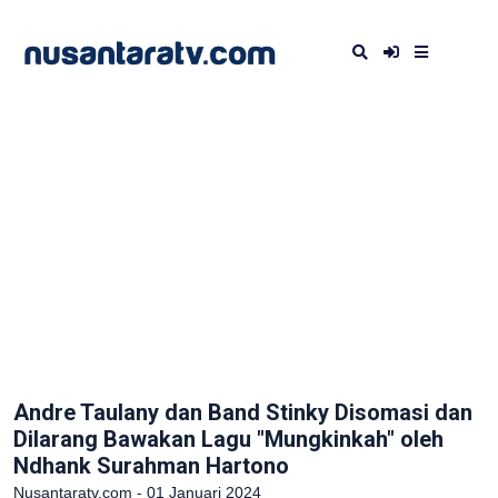
Andre Taulany dan Band Stinky Disomasi dan
Dilarang Bawakan Lagu "Mungkinkah" oleh
Ndhank Surahman Hartono
Nusantaratv.com - 01 Januari 2024