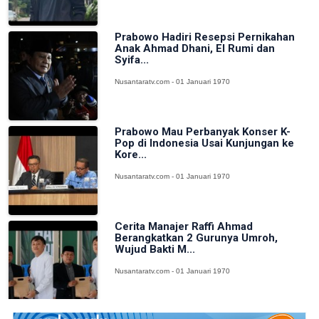
Prabowo Hadiri Resepsi Pernikahan
Anak Ahmad Dhani, El Rumi dan
Syifa...
Nusantaratv.com - 01 Januari 1970
Prabowo Mau Perbanyak Konser K-
Pop di Indonesia Usai Kunjungan ke
Kore...
Nusantaratv.com - 01 Januari 1970
Cerita Manajer Raffi Ahmad
Berangkatkan 2 Gurunya Umroh,
Wujud Bakti M...
Nusantaratv.com - 01 Januari 1970