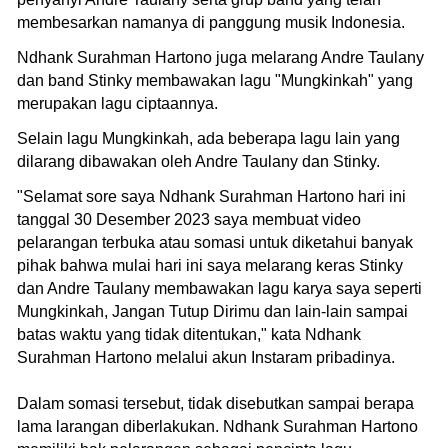
membesarkan namanya di panggung musik Indonesia.
Ndhank Surahman Hartono juga melarang Andre Taulany
dan band Stinky membawakan lagu "Mungkinkah" yang
merupakan lagu ciptaannya.
Selain lagu Mungkinkah, ada beberapa lagu lain yang
dilarang dibawakan oleh Andre Taulany dan Stinky.
"Selamat sore saya Ndhank Surahman Hartono hari ini
tanggal 30 Desember 2023 saya membuat video
pelarangan terbuka atau somasi untuk diketahui banyak
pihak bahwa mulai hari ini saya melarang keras Stinky
dan Andre Taulany membawakan lagu karya saya seperti
Mungkinkah, Jangan Tutup Dirimu dan lain-lain sampai
batas waktu yang tidak ditentukan," kata Ndhank
Surahman Hartono melalui akun Instaram pribadinya.
Dalam somasi tersebut, tidak disebutkan sampai berapa
lama larangan diberlakukan. Ndhank Surahman Hartono