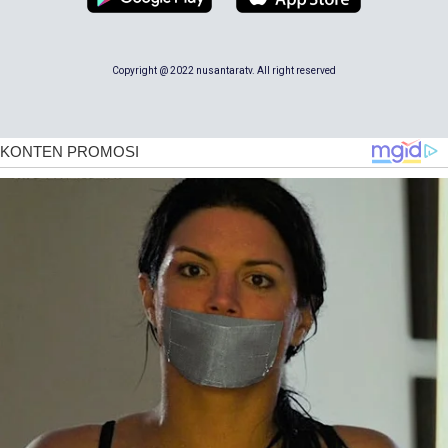
Copyright @ 2022 nusantaratv. All right reserved