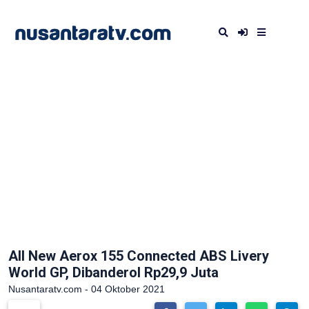
All New Aerox 155 Connected ABS Livery
World GP, Dibanderol Rp29,9 Juta
Nusantaratv.com - 04 Oktober 2021