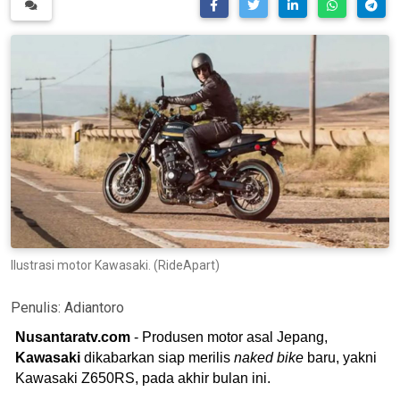
Ilustrasi motor Kawasaki. (RideApart)
Penulis:
Adiantoro
Nusantaratv.com
- Produsen motor asal Jepang,
Kawasaki
dikabarkan siap merilis
naked bike
baru, yakni
Kawasaki Z650RS, pada akhir bulan ini.