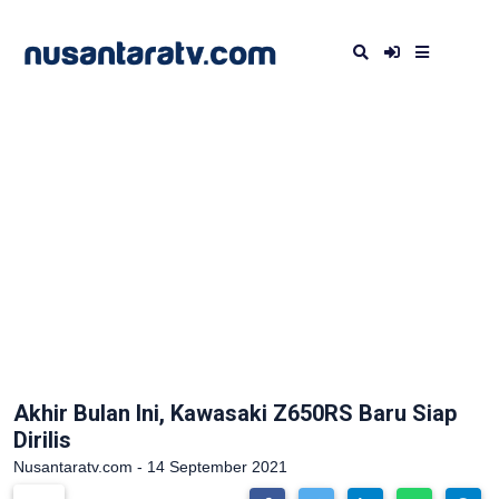
Akhir Bulan Ini, Kawasaki Z650RS Baru Siap
Dirilis
Nusantaratv.com - 14 September 2021