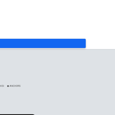
KSI
ANCHORS