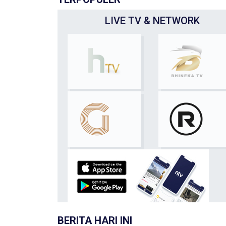
LIVE TV & NETWORK
BERITA HARI INI