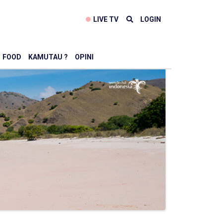
LIVE TV
LOGIN
FOOD
KAMUTAU ?
OPINI