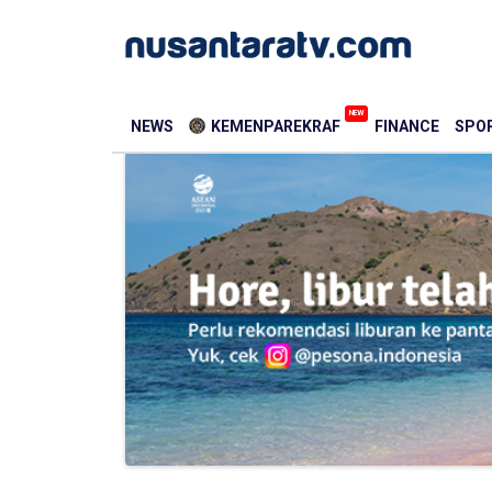
NEW
NEWS
KEMENPAREKRAF
FINANCE
SPOR