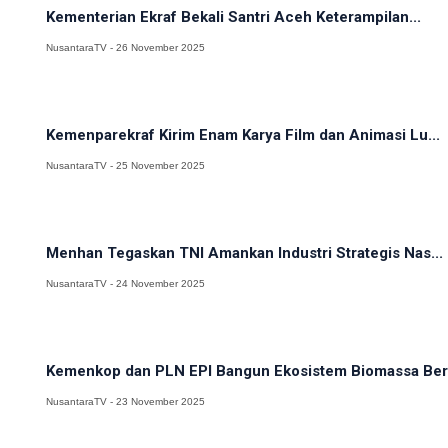
Kementerian Ekraf Bekali Santri Aceh Keterampilan...
NusantaraTV - 26 November 2025
Kemenparekraf Kirim Enam Karya Film dan Animasi Lu...
NusantaraTV - 25 November 2025
Menhan Tegaskan TNI Amankan Industri Strategis Nas...
NusantaraTV - 24 November 2025
Kemenkop dan PLN EPI Bangun Ekosistem Biomassa Ber.
NusantaraTV - 23 November 2025