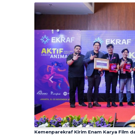
Previous
Kemenparekraf Kirim Enam Karya Film d