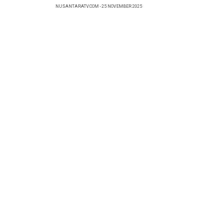
NUSANTARATV.COM - 25 NOVEMBER 2025