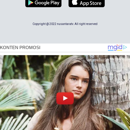
Copyright @ 2022 nusantaratv. All right reserved