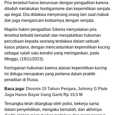
Pria tersebut harus berurusan dengan pengadilan karena
dituduh melakukan hooliganisme dan kepemilikan senjata
api ilegal. Dia didakwa menyerang orang lain saat mabuk
dan juga mengancam korbannya dengan senjata.
Majelis hakim pengadilan Siberia menyatakan pria
tersebut terbukti bersalah dan menjatuhkan hukuman
percobaan kepada seorang terdakwa dalam sebuah
kasus pidana, dengan mencantumkan kepemilikan kucing
sebagai salah satu kondisi yang meringankan, pada
Minggu, (19/11/2023).
Keringanan hukuman karena alasan kepemilikan kucing
ini diduga merupakan yang pertama dalam praktik
peradilan di Rusia.
Baca juga
:
Divonis 15 Tahun Penjara, Johnny G Plate
Juga Harus Bayar Uang Ganti Rp 15,5 M
Tersangka telah ditangkap oleh polisi, bekerja sama
dalam penyelidikan, mengaku bersalah, dan akhirnya