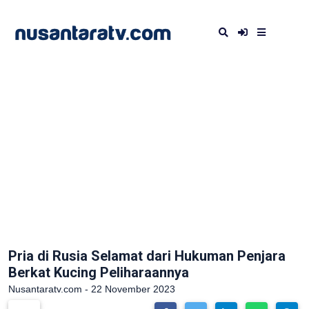
Pria di Rusia Selamat dari Hukuman Penjara
Berkat Kucing Peliharaannya
Nusantaratv.com - 22 November 2023