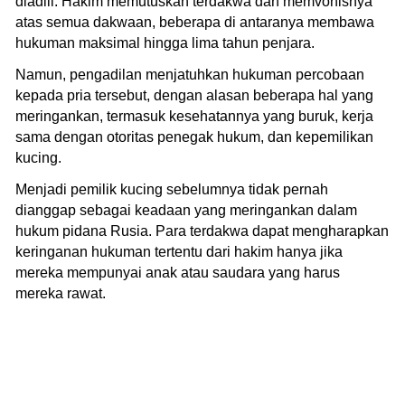
diadili. Hakim memutuskan terdakwa dan memvonisnya
atas semua dakwaan, beberapa di antaranya membawa
hukuman maksimal hingga lima tahun penjara.
Namun, pengadilan menjatuhkan hukuman percobaan
kepada pria tersebut, dengan alasan beberapa hal yang
meringankan, termasuk kesehatannya yang buruk, kerja
sama dengan otoritas penegak hukum, dan kepemilikan
kucing.
Menjadi pemilik kucing sebelumnya tidak pernah
dianggap sebagai keadaan yang meringankan dalam
hukum pidana Rusia. Para terdakwa dapat mengharapkan
keringanan hukuman tertentu dari hakim hanya jika
mereka mempunyai anak atau saudara yang harus
mereka rawat.