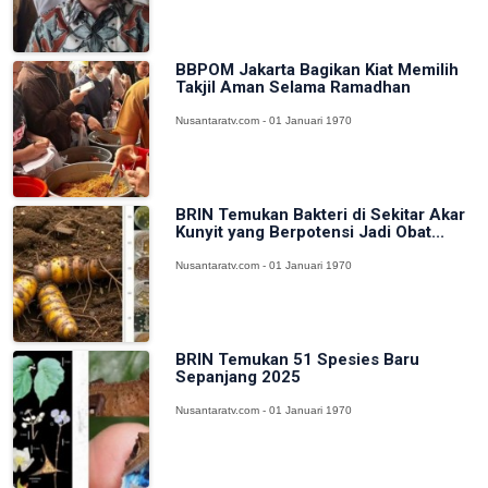
BBPOM Jakarta Bagikan Kiat Memilih
Takjil Aman Selama Ramadhan
Nusantaratv.com - 01 Januari 1970
BRIN Temukan Bakteri di Sekitar Akar
Kunyit yang Berpotensi Jadi Obat...
Nusantaratv.com - 01 Januari 1970
BRIN Temukan 51 Spesies Baru
Sepanjang 2025
Nusantaratv.com - 01 Januari 1970