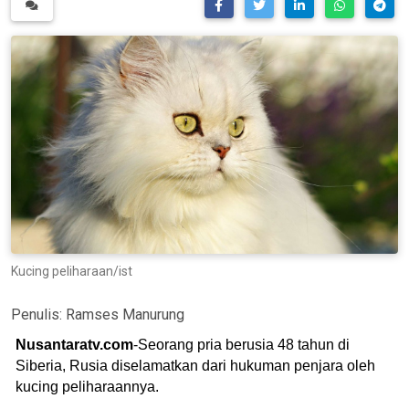
Kucing peliharaan/ist
Penulis:
Ramses Manurung
Nusantaratv.com
-Seorang pria berusia 48 tahun di
Siberia, Rusia diselamatkan dari hukuman penjara oleh
kucing peliharaannya.