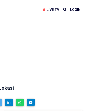
LIVE TV
LOGIN
Lokasi