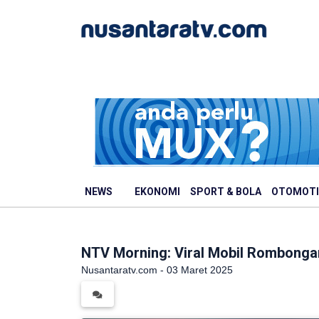
NEWS
EKONOMI
SPORT & BOLA
OTOMOTI
NTV Morning: Viral Mobil Rombongan 
Nusantaratv.com - 03 Maret 2025