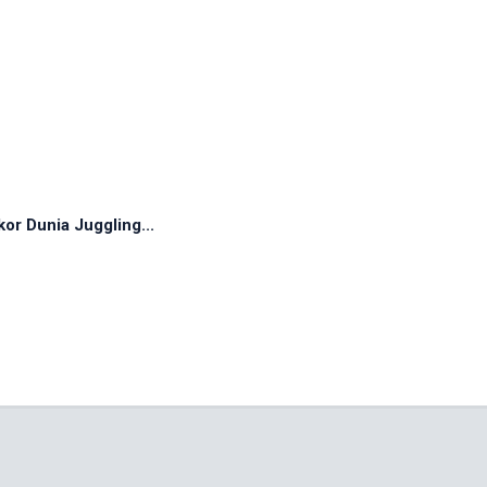
r Dunia Juggling...