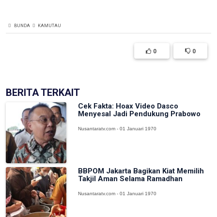
BUNDA
KAMUTAU
0
0
BERITA TERKAIT
Cek Fakta: Hoax Video Dasco
Menyesal Jadi Pendukung Prabowo
Nusantaratv.com - 01 Januari 1970
BBPOM Jakarta Bagikan Kiat Memilih
Takjil Aman Selama Ramadhan
Nusantaratv.com - 01 Januari 1970