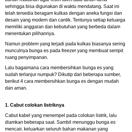
sehingga bisa digunakan di waktu mendatang. Saat ini
telah tersedia beragam kulkas dengan aneka fungsi dan
desain yang modern dan cantik. Tentunya setiap keluarga
memiliki anggaran dan kebutuhan yang berbeda dalam
menentukan pilihannya.
Namun problem yang terjadi pada kulkas biasanya sering
munculnya bunga es pada freezer yang membuat sempit
ruang penyimpanan.
Lalu bagaimana cara membersihkan bunga es yang
sudah terlanjur numpuk? Dikutip dari beberapa sumber,
berikut 4 cara membersihkan bunga es dengan mudah
dan aman.
1. Cabut colokan listriknya
Cabut kabel yang menempel pada colokan listrik, lalu
diamkan beberapa saat. Sambil menunggu bunga es
mencair, keluarkan seluruh bahan makanan yang