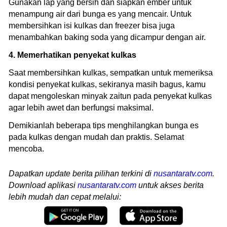
Gunakan lap yang bersih dan siapkan ember untuk
menampung air dari bunga es yang mencair. Untuk
membersihkan isi kulkas dan freezer bisa juga
menambahkan baking soda yang dicampur dengan air.
4. Memerhatikan penyekat kulkas
Saat membersihkan kulkas, sempatkan untuk memeriksa
kondisi penyekat kulkas, sekiranya masih bagus, kamu
dapat mengoleskan minyak zaitun pada penyekat kulkas
agar lebih awet dan berfungsi maksimal.
Demikianlah beberapa tips menghilangkan bunga es
pada kulkas dengan mudah dan praktis. Selamat
mencoba.
Dapatkan update berita pilihan terkini di
nusantaratv.com
.
Download aplikasi
nusantaratv.com
untuk akses berita
lebih mudah dan cepat melalui: