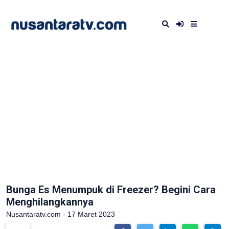
Bunga Es Menumpuk di Freezer? Begini Cara
Menghilangkannya
Nusantaratv.com - 17 Maret 2023