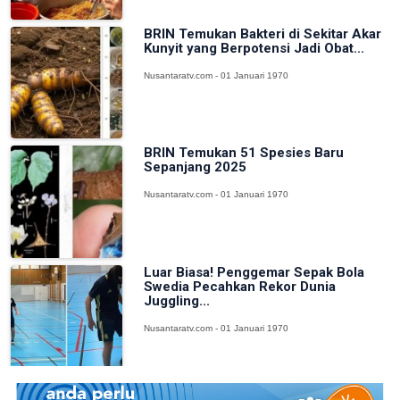
BRIN Temukan Bakteri di Sekitar Akar
Kunyit yang Berpotensi Jadi Obat...
Nusantaratv.com - 01 Januari 1970
BRIN Temukan 51 Spesies Baru
Sepanjang 2025
Nusantaratv.com - 01 Januari 1970
Luar Biasa! Penggemar Sepak Bola
Swedia Pecahkan Rekor Dunia
Juggling...
Nusantaratv.com - 01 Januari 1970