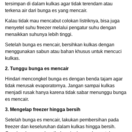
tersimpan di dalam kulkas agar tidak terendam atau
terkena air dari bunga es yang mencair.
Kalau tidak mau mencabut colokan listriknya, bisa juga
menyetel suhu freezer melalui pengatur suhu dengan
menaikkan suhunya lebih tinggi.
Setelah bunga es mencair, bersihkan kulkas dengan
menggunakan sabun atau bahan khusus untuk mencuci
kulkas.
2. Tunggu bunga es mencair
Hindari mencongkel bunga es dengan benda tajam agar
tidak merusak evaporatornya. Jangan sampai kulkas
menjadi rusak hanya karena tidak sabar menunggu bunga
es mencair.
3. Mengelap freezer hingga bersih
Setelah bunga es mencair, lakukan pembersihan pada
freezer dan keseluruhan dalam kulkas hingga bersih.