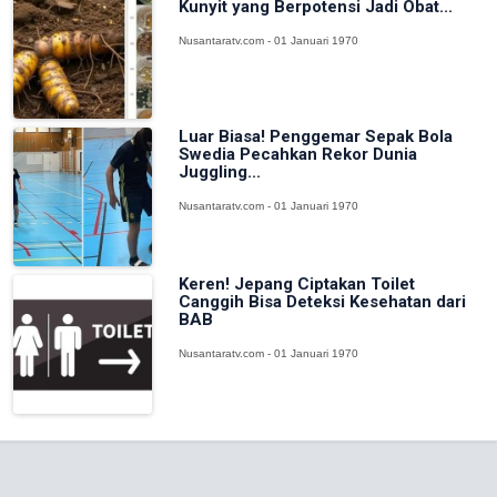
Kunyit yang Berpotensi Jadi Obat...
Nusantaratv.com - 01 Januari 1970
Luar Biasa! Penggemar Sepak Bola
Swedia Pecahkan Rekor Dunia
Juggling...
Nusantaratv.com - 01 Januari 1970
Keren! Jepang Ciptakan Toilet
Canggih Bisa Deteksi Kesehatan dari
BAB
Nusantaratv.com - 01 Januari 1970