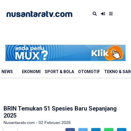
NEWS
EKONOMI
SPORT & BOLA
OTOMOTIF
TEKNO & SAI
BRIN Temukan 51 Spesies Baru Sepanjang
2025
Nusantaratv.com - 02 Februari 2026