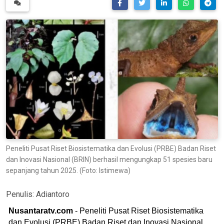
Peneliti Pusat Riset Biosistematika dan Evolusi (PRBE) Badan Riset
dan Inovasi Nasional (BRIN) berhasil mengungkap 51 spesies baru
sepanjang tahun 2025. (Foto: Istimewa)
Penulis:
Adiantoro
Nusantaratv.com
- Peneliti Pusat Riset Biosistematika
dan Evolusi (PRBE) Badan Riset dan Inovasi Nasional