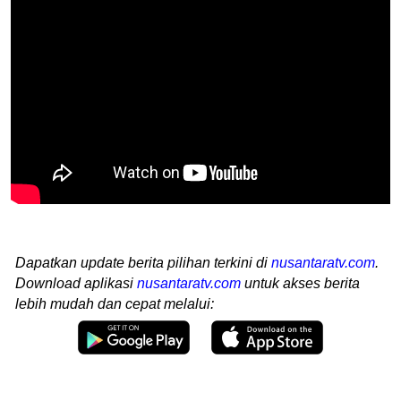
Dapatkan update berita pilihan terkini di
nusantaratv.com
.
Download aplikasi
nusantaratv.com
untuk akses berita
lebih mudah dan cepat melalui: