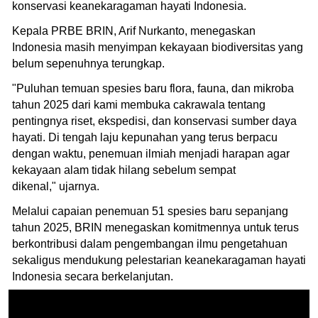
konservasi keanekaragaman hayati Indonesia.
Kepala PRBE BRIN, Arif Nurkanto, menegaskan
Indonesia masih menyimpan kekayaan biodiversitas yang
belum sepenuhnya terungkap.
"Puluhan temuan spesies baru flora, fauna, dan mikroba
tahun 2025 dari kami membuka cakrawala tentang
pentingnya riset, ekspedisi, dan konservasi sumber daya
hayati. Di tengah laju kepunahan yang terus berpacu
dengan waktu, penemuan ilmiah menjadi harapan agar
kekayaan alam tidak hilang sebelum sempat
dikenal," ujarnya.
Melalui capaian penemuan 51 spesies baru sepanjang
tahun 2025, BRIN menegaskan komitmennya untuk terus
berkontribusi dalam pengembangan ilmu pengetahuan
sekaligus mendukung pelestarian keanekaragaman hayati
Indonesia secara berkelanjutan.