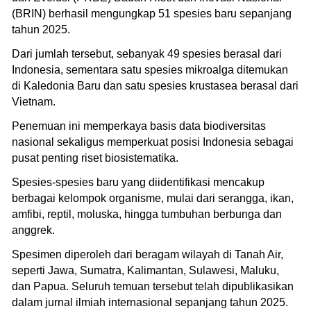
(BRIN) berhasil mengungkap 51 spesies baru sepanjang
tahun 2025.
Dari jumlah tersebut, sebanyak 49 spesies berasal dari
Indonesia, sementara satu spesies mikroalga ditemukan
di Kaledonia Baru dan satu spesies krustasea berasal dari
Vietnam.
Penemuan ini memperkaya basis data biodiversitas
nasional sekaligus memperkuat posisi Indonesia sebagai
pusat penting riset biosistematika.
Spesies-spesies baru yang diidentifikasi mencakup
berbagai kelompok organisme, mulai dari serangga, ikan,
amfibi, reptil, moluska, hingga tumbuhan berbunga dan
anggrek.
Spesimen diperoleh dari beragam wilayah di Tanah Air,
seperti Jawa, Sumatra, Kalimantan, Sulawesi, Maluku,
dan Papua. Seluruh temuan tersebut telah dipublikasikan
dalam jurnal ilmiah internasional sepanjang tahun 2025.