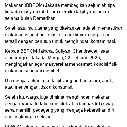
Makanan (BBPOM) Jakarta membagikan sejumlah tips
kepada masyarakat dalam memilih takjil yang aman
selama bulan Ramadhan.
Salah satu hal utama yang ditekankan adalah memastikan
makanan yang dibeli masih dalam kondisi segar dan
tersaji dengan penutup untuk menghindari kontaminasi.
Kepala BBPOM Jakarta, Sofiyani Chandrawati, saat
dihubungi di Jakarta, Minggu, 22 Februari 2026,
mengingatkan agar masyarakat mencermati kondisi fisik
makanan sebelum membeli.
Dia menyarankan agar takjil yang berbau asam, apek,
atau menyengat tidak dikonsumsi.
Selain itu, warga juga diminta menghindari makanan
dengan warna terlalu mencolok atau tampak tidak wajar,
serta memilih pedagang yang menjaga kebersihan diri
dan lingkungan sekitar.
BBPOM Jakarta, lanjutnya, akan kembali melakukan