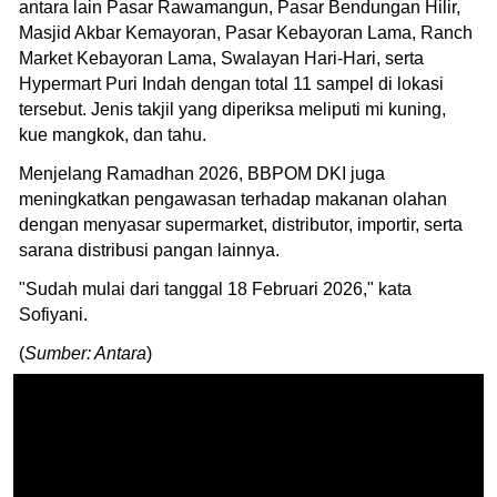
antara lain Pasar Rawamangun, Pasar Bendungan Hilir,
Masjid Akbar Kemayoran, Pasar Kebayoran Lama, Ranch
Market Kebayoran Lama, Swalayan Hari-Hari, serta
Hypermart Puri Indah dengan total 11 sampel di lokasi
tersebut. Jenis takjil yang diperiksa meliputi mi kuning,
kue mangkok, dan tahu.
Menjelang Ramadhan 2026, BBPOM DKI juga
meningkatkan pengawasan terhadap makanan olahan
dengan menyasar supermarket, distributor, importir, serta
sarana distribusi pangan lainnya.
"Sudah mulai dari tanggal 18 Februari 2026," kata
Sofiyani.
(
Sumber: Antara
)