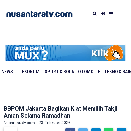
NEWS
EKONOMI
SPORT & BOLA
OTOMOTIF
TEKNO & SAI
BBPOM Jakarta Bagikan Kiat Memilih Takjil
Aman Selama Ramadhan
Nusantaratv.com - 23 Februari 2026