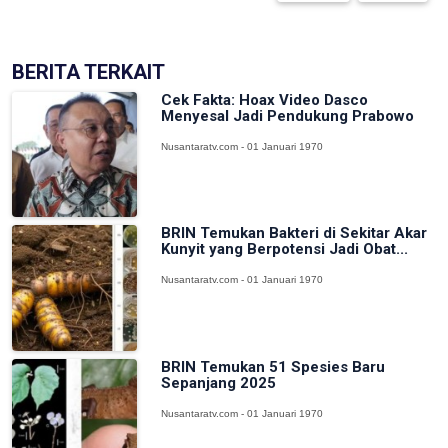
BERITA TERKAIT
Cek Fakta: Hoax Video Dasco
Menyesal Jadi Pendukung Prabowo
Nusantaratv.com - 01 Januari 1970
BRIN Temukan Bakteri di Sekitar Akar
Kunyit yang Berpotensi Jadi Obat...
Nusantaratv.com - 01 Januari 1970
BRIN Temukan 51 Spesies Baru
Sepanjang 2025
Nusantaratv.com - 01 Januari 1970