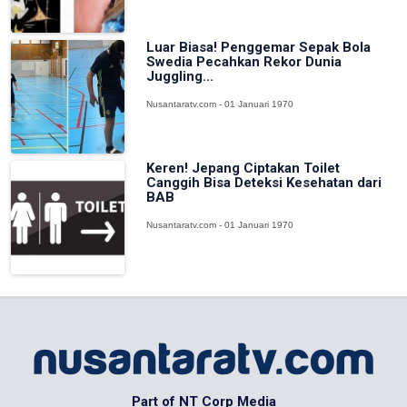
Luar Biasa! Penggemar Sepak Bola
Swedia Pecahkan Rekor Dunia
Juggling...
Nusantaratv.com - 01 Januari 1970
Keren! Jepang Ciptakan Toilet
Canggih Bisa Deteksi Kesehatan dari
BAB
Nusantaratv.com - 01 Januari 1970
Part of NT Corp Media