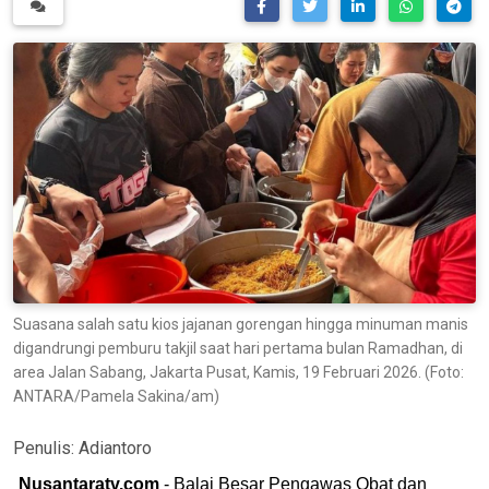
Suasana salah satu kios jajanan gorengan hingga minuman manis
digandrungi pemburu takjil saat hari pertama bulan Ramadhan, di
area Jalan Sabang, Jakarta Pusat, Kamis, 19 Februari 2026. (Foto:
ANTARA/Pamela Sakina/am)
Penulis:
Adiantoro
Nusantaratv.com
- Balai Besar Pengawas Obat dan