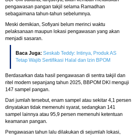
pengawasan pangan takjil selama Ramadhan
sebagaimana tahun-tahun sebelumnya.
Meski demikian, Sofiyani belum merinci waktu
pelaksanaan maupun lokasi pengawasan yang akan
menjadi sasaran.
Baca Juga:
Seskab Teddy: Intinya, Produk AS
Tetap Wajib Sertifikasi Halal dan Izin BPOM
Berdasarkan data hasil pengawasan di sentra takjil dan
ritel modern sepanjang tahun 2025, BBPOM DKI menguji
147 sampel pangan.
Dari jumlah tersebut, enam sampel atau sekitar 4,1 persen
dinyatakan tidak memenuhi syarat, sedangkan 141
sampel lainnya atau 95,9 persen memenuhi ketentuan
keamanan pangan.
Pengawasan tahun lalu dilakukan di sejumlah lokasi,