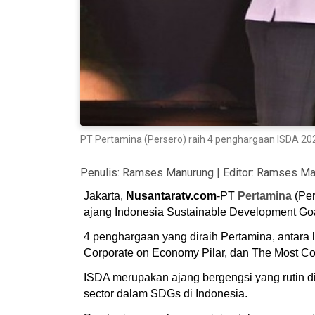
PT Pertamina (Persero) raih 4 penghargaan ISDA 202
Penulis:
Ramses Manurung
| Editor:
Ramses Ma
Jakarta,
Nusantaratv.com
-PT
Pertamina
(Per
ajang Indonesia Sustainable Development Go
4 penghargaan yang diraih Pertamina, antara
Corporate on Economy Pilar, dan The Most Co
ISDA merupakan ajang bergengsi yang rutin 
sector dalam SDGs di Indonesia.