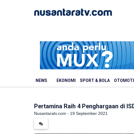
NEWS
EKONOMI
SPORT & BOLA
OTOMOTI
Pertamina Raih 4 Penghargaan di I
Nusantaratv.com - 19 September 2021