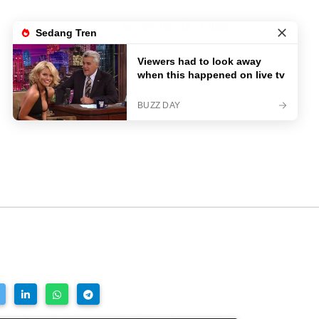
LIVE TV
LOGIN