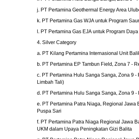
j. PT Pertamina Geothermal Energy Area Ulu
k. PT Pertamina Gas WJA untuk Program Saun
l. PT Pertamina Gas EJA untuk Program Daya 
4. Silver Category
a. PT Kilang Pertamina Internasional Unit B
b. PT Pertamina EP Tambun Field, Zona 7 - 
c. PT Pertamina Hulu Sanga Sanga, Zona 9 -
Limbah Tali)
d. PT Pertamina Hulu Sanga Sanga, Zona 9 - 
e. PT Pertamina Patra Niaga, Regional Jawa
Puspa Sari
f. PT Pertamina Patra Niaga Regional Jawa 
UKM dalam Upaya Peningkatan Gizi Balita