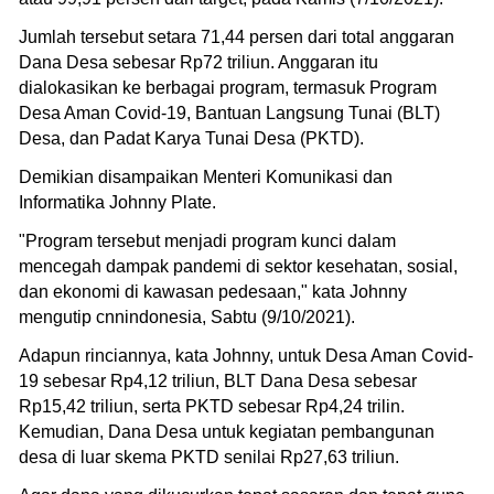
Jumlah tersebut setara 71,44 persen dari total anggaran
Dana Desa sebesar Rp72 triliun. Anggaran itu
dialokasikan ke berbagai program, termasuk Program
Desa Aman Covid-19, Bantuan Langsung Tunai (BLT)
Desa, dan Padat Karya Tunai Desa (PKTD).
Demikian disampaikan Menteri Komunikasi dan
Informatika Johnny Plate.
"Program tersebut menjadi program kunci dalam
mencegah dampak pandemi di sektor kesehatan, sosial,
dan ekonomi di kawasan pedesaan," kata Johnny
mengutip cnnindonesia, Sabtu (9/10/2021).
Adapun rinciannya, kata Johnny, untuk Desa Aman Covid-
19 sebesar Rp4,12 triliun, BLT Dana Desa sebesar
Rp15,42 triliun, serta PKTD sebesar Rp4,24 trilin.
Kemudian, Dana Desa untuk kegiatan pembangunan
desa di luar skema PKTD senilai Rp27,63 triliun.