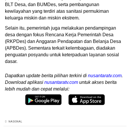
BLT Desa, dan BUMDes, serta pembangunan
kewilayahan yang terdiri atas sanitasi permukiman
keluarga miskin dan miskin ekstrem.
Selain itu, pemerintah juga melakukan pendampingan
desa dengan fokus Rencana Kerja Pemerintah Desa
(RKPDes) dan Anggaran Pendapatan dan Belanja Desa
(APBDes). Sementara terkait kelembagaan, diadakan
penguatan posyandu untuk keterpaduan layanan sosial
dasar.
Dapatkan update berita pilihan terkini di
nusantaratv.com
.
Download aplikasi
nusantaratv.com
untuk akses berita
lebih mudah dan cepat melalui:
NASIONAL