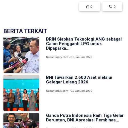
0
0
BERITA TERKAIT
BRIN Siapkan Teknologi ANG sebagai
Calon Pengganti LPG untuk
Dipaparka...
Nusantaratv.com - 01 Januari 1970
BNI Tawarkan 2.600 Aset melalui
Gelegar Lelang 2026
Nusantaratv.com - 01 Januari 1970
Ganda Putra Indonesia Raih Tiga Gelar
Beruntun, BNI Apresiasi Pembinaa...