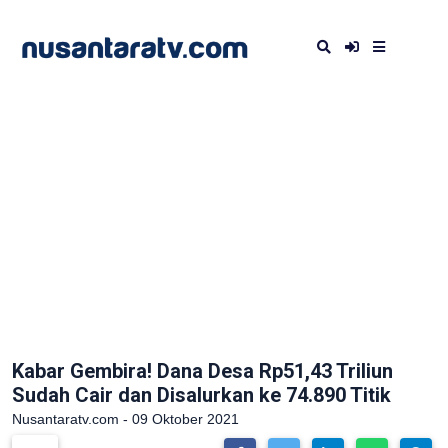
Kabar Gembira! Dana Desa Rp51,43 Triliun
Sudah Cair dan Disalurkan ke 74.890 Titik
Nusantaratv.com - 09 Oktober 2021