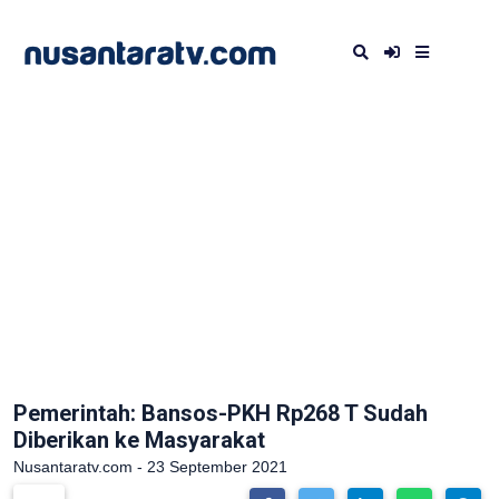
Pemerintah: Bansos-PKH Rp268 T Sudah
Diberikan ke Masyarakat
Nusantaratv.com - 23 September 2021