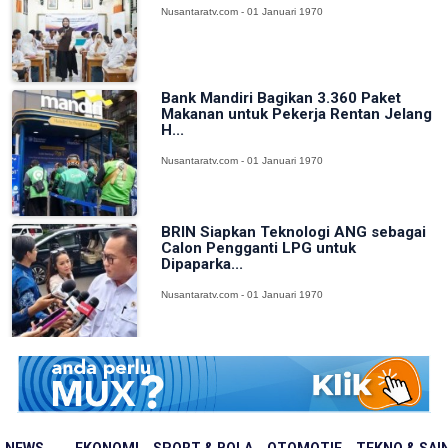
Nusantaratv.com - 01 Januari 1970
Bank Mandiri Bagikan 3.360 Paket
Makanan untuk Pekerja Rentan Jelang
H...
Nusantaratv.com - 01 Januari 1970
BRIN Siapkan Teknologi ANG sebagai
Calon Pengganti LPG untuk
Dipaparka...
Nusantaratv.com - 01 Januari 1970