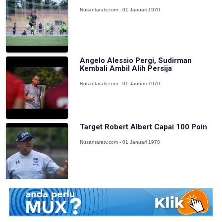
Nusantaratv.com - 01 Januari 1970
Angelo Alessio Pergi, Sudirman
Kembali Ambil Alih Persija
Nusantaratv.com - 01 Januari 1970
Target Robert Albert Capai 100 Poin
Nusantaratv.com - 01 Januari 1970