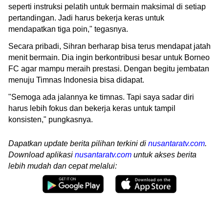
seperti instruksi pelatih untuk bermain maksimal di setiap
pertandingan. Jadi harus bekerja keras untuk
mendapatkan tiga poin," tegasnya.
Secara pribadi, Sihran berharap bisa terus mendapat jatah
menit bermain. Dia ingin berkontribusi besar untuk Borneo
FC agar mampu meraih prestasi. Dengan begitu jembatan
menuju Timnas Indonesia bisa didapat.
"Semoga ada jalannya ke timnas. Tapi saya sadar diri
harus lebih fokus dan bekerja keras untuk tampil
konsisten," pungkasnya.
Dapatkan update berita pilihan terkini di
nusantaratv.com
.
Download aplikasi
nusantaratv.com
untuk akses berita
lebih mudah dan cepat melalui: