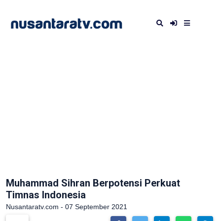
Muhammad Sihran Berpotensi Perkuat
Timnas Indonesia
Nusantaratv.com - 07 September 2021