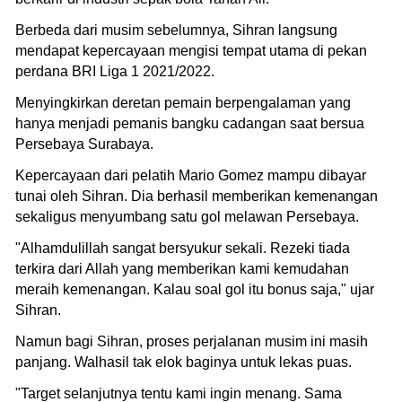
Berbeda dari musim sebelumnya, Sihran langsung
mendapat kepercayaan mengisi tempat utama di pekan
perdana BRI Liga 1 2021/2022.
Menyingkirkan deretan pemain berpengalaman yang
hanya menjadi pemanis bangku cadangan saat bersua
Persebaya Surabaya.
Kepercayaan dari pelatih Mario Gomez mampu dibayar
tunai oleh Sihran. Dia berhasil memberikan kemenangan
sekaligus menyumbang satu gol melawan Persebaya.
"Alhamdulillah sangat bersyukur sekali. Rezeki tiada
terkira dari Allah yang memberikan kami kemudahan
meraih kemenangan. Kalau soal gol itu bonus saja," ujar
Sihran.
Namun bagi Sihran, proses perjalanan musim ini masih
panjang. Walhasil tak elok baginya untuk lekas puas.
"Target selanjutnya tentu kami ingin menang. Sama