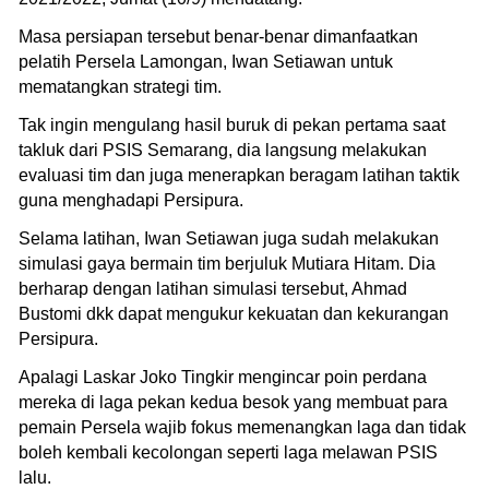
Masa persiapan tersebut benar-benar dimanfaatkan
pelatih Persela Lamongan, Iwan Setiawan untuk
mematangkan strategi tim.
Tak ingin mengulang hasil buruk di pekan pertama saat
takluk dari PSIS Semarang, dia langsung melakukan
evaluasi tim dan juga menerapkan beragam latihan taktik
guna menghadapi Persipura.
Selama latihan, Iwan Setiawan juga sudah melakukan
simulasi gaya bermain tim berjuluk Mutiara Hitam. Dia
berharap dengan latihan simulasi tersebut, Ahmad
Bustomi dkk dapat mengukur kekuatan dan kekurangan
Persipura.
Apalagi Laskar Joko Tingkir mengincar poin perdana
mereka di laga pekan kedua besok yang membuat para
pemain Persela wajib fokus memenangkan laga dan tidak
boleh kembali kecolongan seperti laga melawan PSIS
lalu.