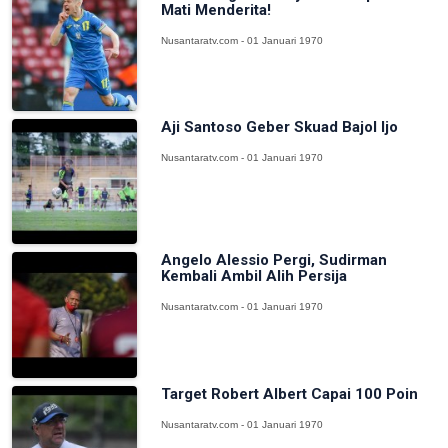
Mati Menderita!
Nusantaratv.com - 01 Januari 1970
Aji Santoso Geber Skuad Bajol Ijo
Nusantaratv.com - 01 Januari 1970
Angelo Alessio Pergi, Sudirman
Kembali Ambil Alih Persija
Nusantaratv.com - 01 Januari 1970
Target Robert Albert Capai 100 Poin
Nusantaratv.com - 01 Januari 1970