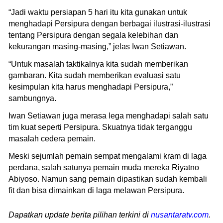
“Jadi waktu persiapan 5 hari itu kita gunakan untuk
menghadapi Persipura dengan berbagai ilustrasi-ilustrasi
tentang Persipura dengan segala kelebihan dan
kekurangan masing-masing,” jelas Iwan Setiawan.
“Untuk masalah taktikalnya kita sudah memberikan
gambaran. Kita sudah memberikan evaluasi satu
kesimpulan kita harus menghadapi Persipura,”
sambungnya.
Iwan Setiawan juga merasa lega menghadapi salah satu
tim kuat seperti Persipura. Skuatnya tidak terganggu
masalah cedera pemain.
Meski sejumlah pemain sempat mengalami kram di laga
perdana, salah satunya pemain muda mereka Riyatno
Abiyoso. Namun sang pemain dipastikan sudah kembali
fit dan bisa dimainkan di laga melawan Persipura.
Dapatkan update berita pilihan terkini di
nusantaratv.com
.