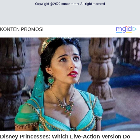
Copyright @ 2022 nusantaratv. All right reserved