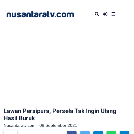
Lawan Persipura, Persela Tak Ingin Ulang
Hasil Buruk
Nusantaratv.com - 08 September 2021