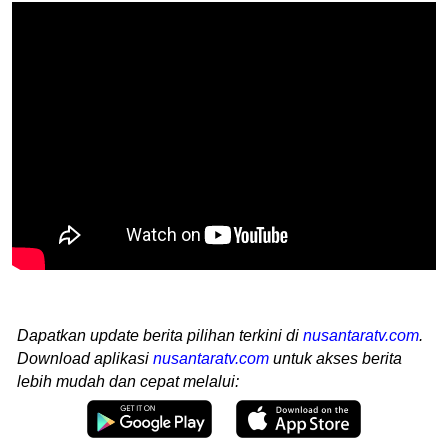
Dapatkan update berita pilihan terkini di
nusantaratv.com
.
Download aplikasi
nusantaratv.com
untuk akses berita
lebih mudah dan cepat melalui: