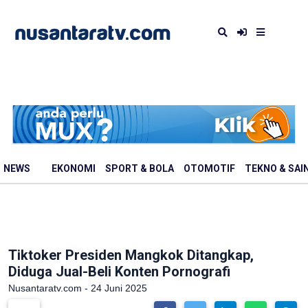
NEWS
EKONOMI
SPORT & BOLA
OTOMOTIF
TEKNO & SAI
Tiktoker Presiden Mangkok Ditangkap,
Diduga Jual-Beli Konten Pornografi
Nusantaratv.com - 24 Juni 2025