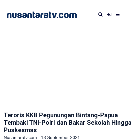
Teroris KKB Pegunungan Bintang-Papua
Tembaki TNI-Polri dan Bakar Sekolah Hingga
Puskesmas
Nusantaratv.com - 13 September 2021