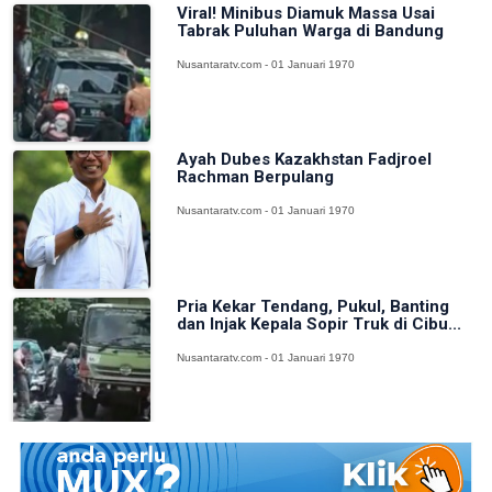
Viral! Minibus Diamuk Massa Usai
Tabrak Puluhan Warga di Bandung
Nusantaratv.com - 01 Januari 1970
Ayah Dubes Kazakhstan Fadjroel
Rachman Berpulang
Nusantaratv.com - 01 Januari 1970
Pria Kekar Tendang, Pukul, Banting
dan Injak Kepala Sopir Truk di Cibu...
Nusantaratv.com - 01 Januari 1970