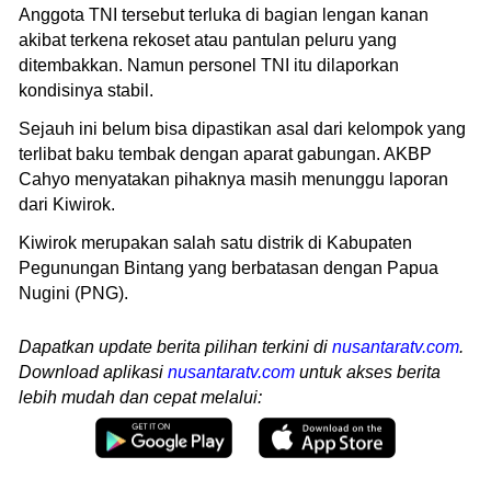
Anggota TNI tersebut terluka di bagian lengan kanan
akibat terkena rekoset atau pantulan peluru yang
ditembakkan. Namun personel TNI itu dilaporkan
kondisinya stabil.
Sejauh ini belum bisa dipastikan asal dari kelompok yang
terlibat baku tembak dengan aparat gabungan. AKBP
Cahyo menyatakan pihaknya masih menunggu laporan
dari Kiwirok.
Kiwirok merupakan salah satu distrik di Kabupaten
Pegunungan Bintang yang berbatasan dengan Papua
Nugini (PNG).
Dapatkan update berita pilihan terkini di
nusantaratv.com
.
Download aplikasi
nusantaratv.com
untuk akses berita
lebih mudah dan cepat melalui: