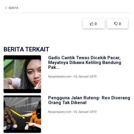
BERITA
0
0
BERITA TERKAIT
Gadis Cantik Tewas Dicekik Pacar,
Mayatnya Dibawa Keliling Bandung
Pak...
Nusantaratv.com - 01 Januari 1970
Pengguna Jalan Ruteng- Reo Diserang
Orang Tak Dikenal
Nusantaratv.com - 01 Januari 1970