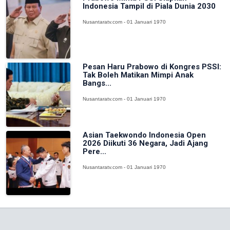
Indonesia Tampil di Piala Dunia 2030
Nusantaratv.com - 01 Januari 1970
Pesan Haru Prabowo di Kongres PSSI:
Tak Boleh Matikan Mimpi Anak
Bangs...
Nusantaratv.com - 01 Januari 1970
Asian Taekwondo Indonesia Open
2026 Diikuti 36 Negara, Jadi Ajang
Pere...
Nusantaratv.com - 01 Januari 1970