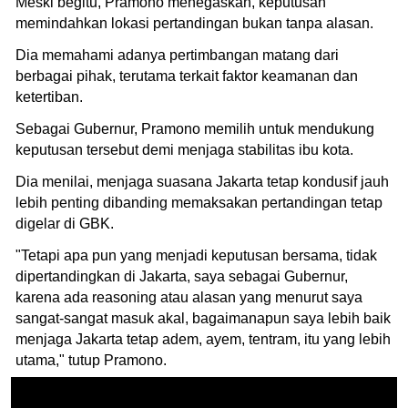
Meski begitu, Pramono menegaskan, keputusan
memindahkan lokasi pertandingan bukan tanpa alasan.
Dia memahami adanya pertimbangan matang dari
berbagai pihak, terutama terkait faktor keamanan dan
ketertiban.
Sebagai Gubernur, Pramono memilih untuk mendukung
keputusan tersebut demi menjaga stabilitas ibu kota.
Dia menilai, menjaga suasana Jakarta tetap kondusif jauh
lebih penting dibanding memaksakan pertandingan tetap
digelar di GBK.
"Tetapi apa pun yang menjadi keputusan bersama, tidak
dipertandingkan di Jakarta, saya sebagai Gubernur,
karena ada reasoning atau alasan yang menurut saya
sangat-sangat masuk akal, bagaimanapun saya lebih baik
menjaga Jakarta tetap adem, ayem, tentram, itu yang lebih
utama," tutup Pramono.