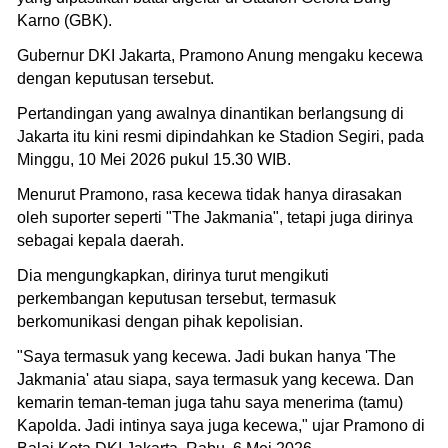
Karno (GBK).
Gubernur DKI Jakarta, Pramono Anung mengaku kecewa
dengan keputusan tersebut.
Pertandingan yang awalnya dinantikan berlangsung di
Jakarta itu kini resmi dipindahkan ke Stadion Segiri, pada
Minggu, 10 Mei 2026 pukul 15.30 WIB.
Menurut Pramono, rasa kecewa tidak hanya dirasakan
oleh suporter seperti "The Jakmania", tetapi juga dirinya
sebagai kepala daerah.
Dia mengungkapkan, dirinya turut mengikuti
perkembangan keputusan tersebut, termasuk
berkomunikasi dengan pihak kepolisian.
"Saya termasuk yang kecewa. Jadi bukan hanya 'The
Jakmania' atau siapa, saya termasuk yang kecewa. Dan
kemarin teman-teman juga tahu saya menerima (tamu)
Kapolda. Jadi intinya saya juga kecewa," ujar Pramono di