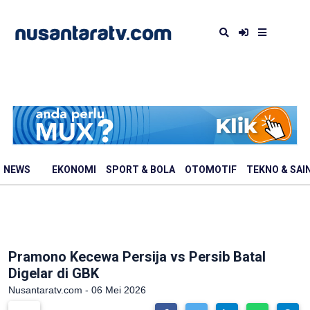
NEWS
EKONOMI
SPORT & BOLA
OTOMOTIF
TEKNO & SAI
Pramono Kecewa Persija vs Persib Batal
Digelar di GBK
Nusantaratv.com - 06 Mei 2026