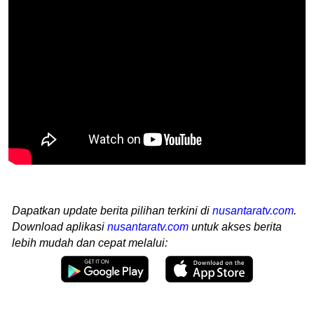
Dapatkan update berita pilihan terkini di
nusantaratv.com
.
Download aplikasi
nusantaratv.com
untuk akses berita
lebih mudah dan cepat melalui: