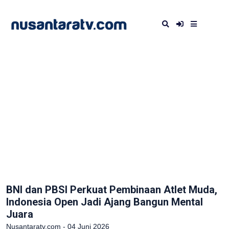
BNI dan PBSI Perkuat Pembinaan Atlet Muda,
Indonesia Open Jadi Ajang Bangun Mental
Juara
Nusantaratv.com - 04 Juni 2026