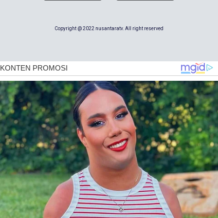
Copyright @ 2022 nusantaratv. All right reserved