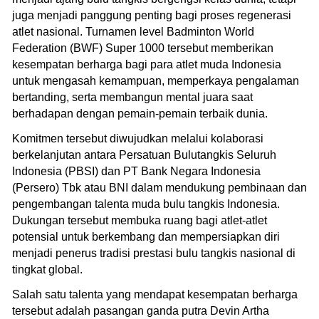
juga menjadi panggung penting bagi proses regenerasi
atlet nasional. Turnamen level Badminton World
Federation (BWF) Super 1000 tersebut memberikan
kesempatan berharga bagi para atlet muda Indonesia
untuk mengasah kemampuan, memperkaya pengalaman
bertanding, serta membangun mental juara saat
berhadapan dengan pemain-pemain terbaik dunia.
Komitmen tersebut diwujudkan melalui kolaborasi
berkelanjutan antara Persatuan Bulutangkis Seluruh
Indonesia (PBSI) dan PT Bank Negara Indonesia
(Persero) Tbk atau BNI dalam mendukung pembinaan dan
pengembangan talenta muda bulu tangkis Indonesia.
Dukungan tersebut membuka ruang bagi atlet-atlet
potensial untuk berkembang dan mempersiapkan diri
menjadi penerus tradisi prestasi bulu tangkis nasional di
tingkat global.
Salah satu talenta yang mendapat kesempatan berharga
tersebut adalah pasangan ganda putra Devin Artha