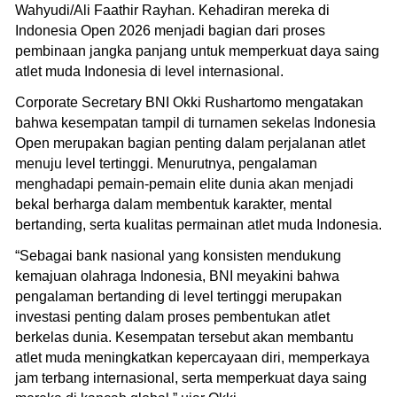
Wahyudi/Ali Faathir Rayhan. Kehadiran mereka di
Indonesia Open 2026 menjadi bagian dari proses
pembinaan jangka panjang untuk memperkuat daya saing
atlet muda Indonesia di level internasional.
Corporate Secretary BNI Okki Rushartomo mengatakan
bahwa kesempatan tampil di turnamen sekelas Indonesia
Open merupakan bagian penting dalam perjalanan atlet
menuju level tertinggi. Menurutnya, pengalaman
menghadapi pemain-pemain elite dunia akan menjadi
bekal berharga dalam membentuk karakter, mental
bertanding, serta kualitas permainan atlet muda Indonesia.
“Sebagai bank nasional yang konsisten mendukung
kemajuan olahraga Indonesia, BNI meyakini bahwa
pengalaman bertanding di level tertinggi merupakan
investasi penting dalam proses pembentukan atlet
berkelas dunia. Kesempatan tersebut akan membantu
atlet muda meningkatkan kepercayaan diri, memperkaya
jam terbang internasional, serta memperkuat daya saing