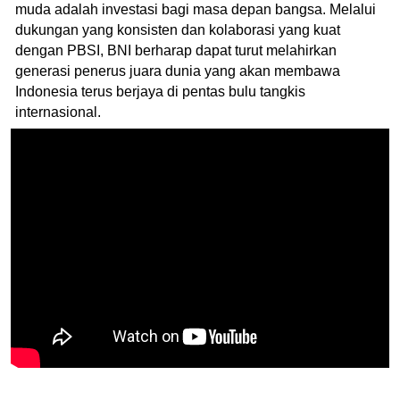
muda adalah investasi bagi masa depan bangsa. Melalui
dukungan yang konsisten dan kolaborasi yang kuat
dengan PBSI, BNI berharap dapat turut melahirkan
generasi penerus juara dunia yang akan membawa
Indonesia terus berjaya di pentas bulu tangkis
internasional.