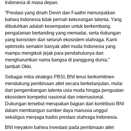
Indonesia di masa depan.
“Prestasi yang diraih Devin dan Faathir menunjukkan
bahwa Indonesia tidak pernah kekurangan talenta. Yang
dibutuhkan adalah kesempatan untuk berkembang,
pengalaman bertanding yang memadai, serta dukungan
yang konsisten dari seluruh ekosistem olahraga. Kami
optimistis semakin banyak atlet muda Indonesia yang
mampu mengikuti jejak para pendahulunya dan
mengharumkan nama bangsa di panggung dunia,”
tambah Okki.
Sebagai mitra strategis PBSI, BNI terus berkomitmen
mendukung pembinaan atlet secara berkelanjutan, mulai
dari pengembangan talenta usia muda hingga penguatan
ekosistem kompetisi nasional dan internasional.
Dukungan tersebut merupakan bagian dari kontribusi BNI
dalam membangun sumber daya manusia unggul
sekaligus menjaga tradisi prestasi olahraga Indonesia.
BNI meyakini bahwa investasi pada pembinaan atlet