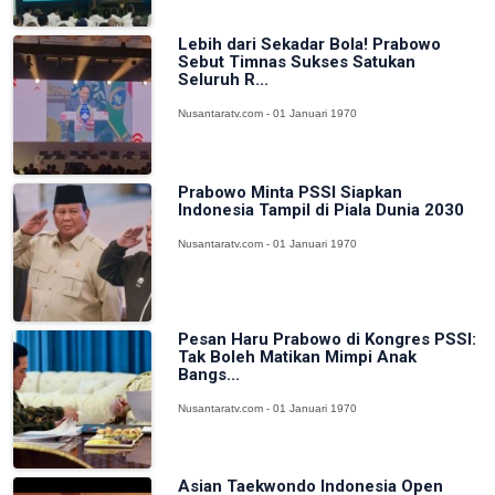
Lebih dari Sekadar Bola! Prabowo
Sebut Timnas Sukses Satukan
Seluruh R...
Nusantaratv.com - 01 Januari 1970
Prabowo Minta PSSI Siapkan
Indonesia Tampil di Piala Dunia 2030
Nusantaratv.com - 01 Januari 1970
Pesan Haru Prabowo di Kongres PSSI:
Tak Boleh Matikan Mimpi Anak
Bangs...
Nusantaratv.com - 01 Januari 1970
Asian Taekwondo Indonesia Open