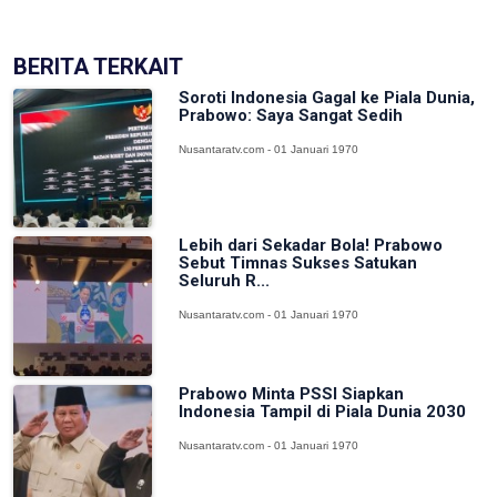
BERITA TERKAIT
Soroti Indonesia Gagal ke Piala Dunia,
Prabowo: Saya Sangat Sedih
Nusantaratv.com - 01 Januari 1970
Lebih dari Sekadar Bola! Prabowo
Sebut Timnas Sukses Satukan
Seluruh R...
Nusantaratv.com - 01 Januari 1970
Prabowo Minta PSSI Siapkan
Indonesia Tampil di Piala Dunia 2030
Nusantaratv.com - 01 Januari 1970