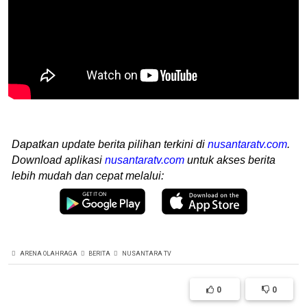
Dapatkan update berita pilihan terkini di
nusantaratv.com
.
Download aplikasi
nusantaratv.com
untuk akses berita
lebih mudah dan cepat melalui:
ARENA OLAHRAGA
BERITA
NUSANTARA TV
0
0