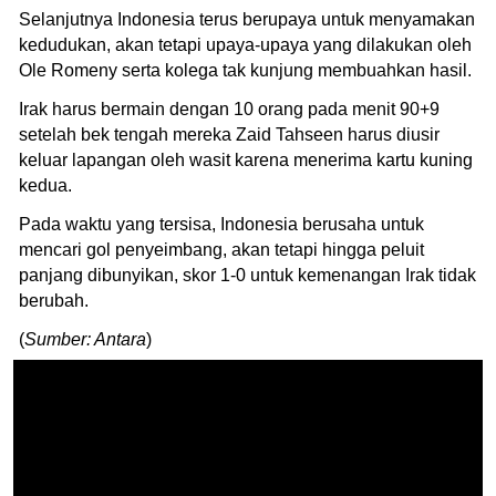
Selanjutnya Indonesia terus berupaya untuk menyamakan
kedudukan, akan tetapi upaya-upaya yang dilakukan oleh
Ole Romeny serta kolega tak kunjung membuahkan hasil.
Irak harus bermain dengan 10 orang pada menit 90+9
setelah bek tengah mereka Zaid Tahseen harus diusir
keluar lapangan oleh wasit karena menerima kartu kuning
kedua.
Pada waktu yang tersisa, Indonesia berusaha untuk
mencari gol penyeimbang, akan tetapi hingga peluit
panjang dibunyikan, skor 1-0 untuk kemenangan Irak tidak
berubah.
(
Sumber: Antara
)