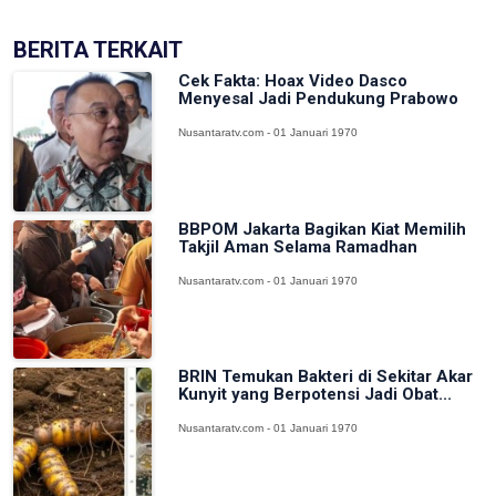
BERITA TERKAIT
Cek Fakta: Hoax Video Dasco
Menyesal Jadi Pendukung Prabowo
Nusantaratv.com - 01 Januari 1970
BBPOM Jakarta Bagikan Kiat Memilih
Takjil Aman Selama Ramadhan
Nusantaratv.com - 01 Januari 1970
BRIN Temukan Bakteri di Sekitar Akar
Kunyit yang Berpotensi Jadi Obat...
Nusantaratv.com - 01 Januari 1970