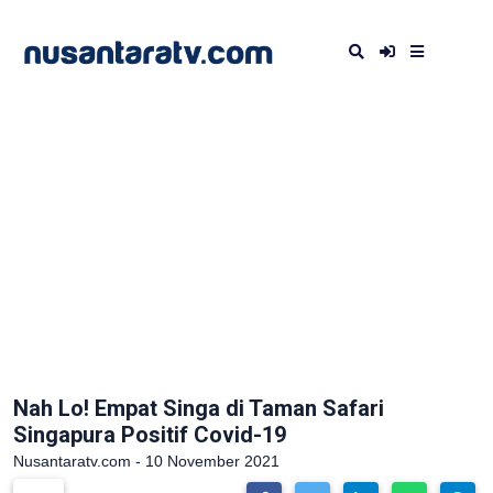
Nah Lo! Empat Singa di Taman Safari
Singapura Positif Covid-19
Nusantaratv.com - 10 November 2021