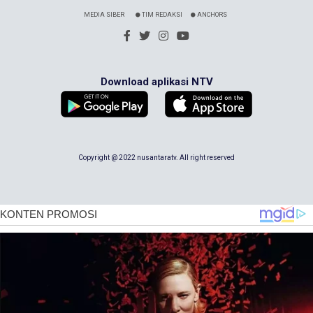
MEDIA SIBER
TIM REDAKSI
ANCHORS
Download aplikasi NTV
Copyright @ 2022 nusantaratv. All right reserved