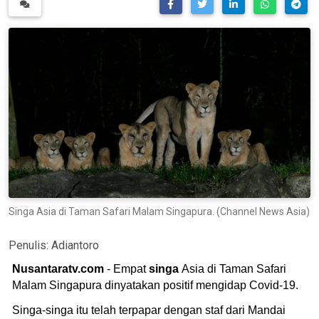
Singa Asia di Taman Safari Malam Singapura. (Channel News Asia)
Penulis:
Adiantoro
Nusantaratv.com
- Empat
singa
Asia di Taman Safari
Malam Singapura dinyatakan positif mengidap Covid-19.
Singa-singa itu telah terpapar dengan staf dari Mandai