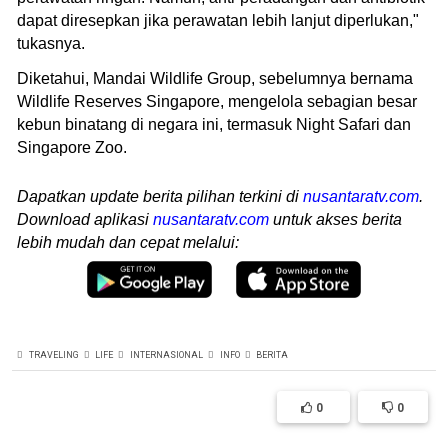
dapat diresepkan jika perawatan lebih lanjut diperlukan,"
tukasnya.
Diketahui, Mandai Wildlife Group, sebelumnya bernama
Wildlife Reserves Singapore, mengelola sebagian besar
kebun binatang di negara ini, termasuk Night Safari dan
Singapore Zoo.
Dapatkan update berita pilihan terkini di
nusantaratv.com
.
Download aplikasi
nusantaratv.com
untuk akses berita
lebih mudah dan cepat melalui:
TRAVELING
LIFE
INTERNASIONAL
INFO
BERITA
0
0