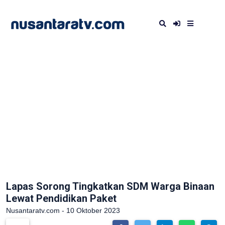
Lapas Sorong Tingkatkan SDM Warga Binaan
Lewat Pendidikan Paket
Nusantaratv.com - 10 Oktober 2023