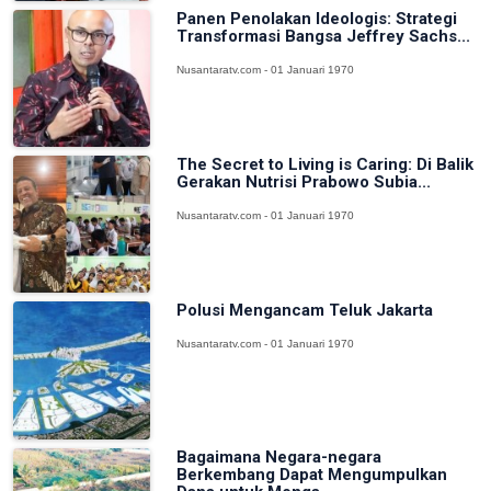
Panen Penolakan Ideologis: Strategi
Transformasi Bangsa Jeffrey Sachs...
Nusantaratv.com - 01 Januari 1970
The Secret to Living is Caring: Di Balik
Gerakan Nutrisi Prabowo Subia...
Nusantaratv.com - 01 Januari 1970
Polusi Mengancam Teluk Jakarta
Nusantaratv.com - 01 Januari 1970
Bagaimana Negara-negara
Berkembang Dapat Mengumpulkan