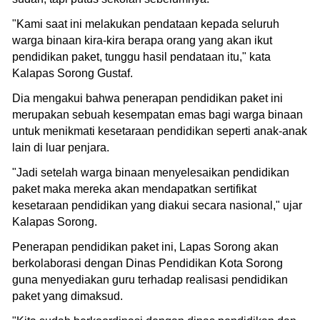
"Kami saat ini melakukan pendataan kepada seluruh
warga binaan kira-kira berapa orang yang akan ikut
pendidikan paket, tunggu hasil pendataan itu," kata
Kalapas Sorong Gustaf.
Dia mengakui bahwa penerapan pendidikan paket ini
merupakan sebuah kesempatan emas bagi warga binaan
untuk menikmati kesetaraan pendidikan seperti anak-anak
lain di luar penjara.
"Jadi setelah warga binaan menyelesaikan pendidikan
paket maka mereka akan mendapatkan sertifikat
kesetaraan pendidikan yang diakui secara nasional," ujar
Kalapas Sorong.
Penerapan pendidikan paket ini, Lapas Sorong akan
berkolaborasi dengan Dinas Pendidikan Kota Sorong
guna menyediakan guru terhadap realisasi pendidikan
paket yang dimaksud.