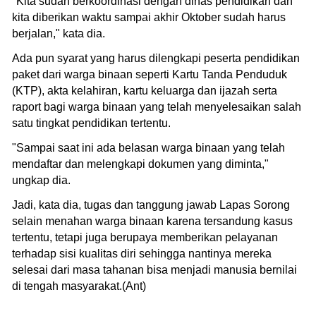
"Kita sudah berkoordinasi dengan dinas pendidikan dan
kita diberikan waktu sampai akhir Oktober sudah harus
berjalan," kata dia.
Ada pun syarat yang harus dilengkapi peserta pendidikan
paket dari warga binaan seperti Kartu Tanda Penduduk
(KTP), akta kelahiran, kartu keluarga dan ijazah serta
raport bagi warga binaan yang telah menyelesaikan salah
satu tingkat pendidikan tertentu.
"Sampai saat ini ada belasan warga binaan yang telah
mendaftar dan melengkapi dokumen yang diminta,"
ungkap dia.
Jadi, kata dia, tugas dan tanggung jawab Lapas Sorong
selain menahan warga binaan karena tersandung kasus
tertentu, tetapi juga berupaya memberikan pelayanan
terhadap sisi kualitas diri sehingga nantinya mereka
selesai dari masa tahanan bisa menjadi manusia bernilai
di tengah masyarakat.(Ant)