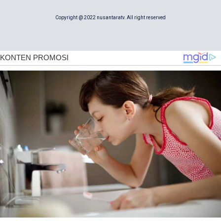
Copyright @ 2022 nusantaratv. All right reserved