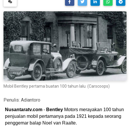
Mobil Bentley pertama buatan 100 tahun lalu. (Carscoops)
Penulis:
Adiantoro
Nusantaratv.com
-
Bentley
Motors merayakan 100 tahun
penjualan mobil pertamanya pada 1921 kepada seorang
penggemar balap Noel van Raalte.