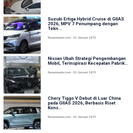
Suzuki Ertiga Hybrid Cruise di GIIAS
2026, MPV 7 Penumpang dengan
Tekn...
Nusantaratv.com - 01 Januari 1970
Nissan Ubah Strategi Pengembangan
Mobil, Terinspirasi Kecepatan Pabrik...
Nusantaratv.com - 01 Januari 1970
Chery Tiggo V Debut di Luar China
pada GIIAS 2026, Berbasis Riset
Kons...
Nusantaratv.com - 01 Januari 1970