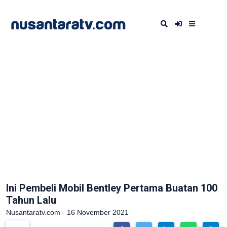
Ini Pembeli Mobil Bentley Pertama Buatan 100
Tahun Lalu
Nusantaratv.com - 16 November 2021