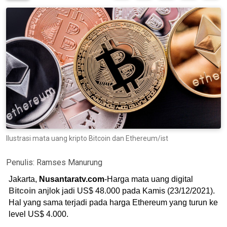
Ilustrasi mata uang kripto Bitcoin dan Ethereum/ist
Penulis:
Ramses Manurung
Jakarta,
Nusantaratv.com
-Harga mata uang digital
Bitcoin
anjlok jadi US$ 48.000 pada Kamis (23/12/2021).
Hal yang sama terjadi pada harga Ethereum yang turun ke
level US$ 4.000.