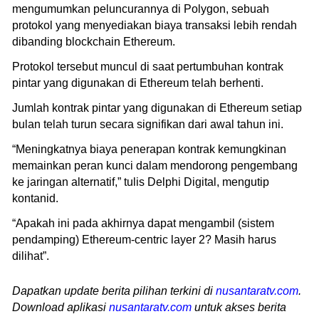
mengumumkan peluncurannya di Polygon, sebuah
protokol yang menyediakan biaya transaksi lebih rendah
dibanding blockchain Ethereum.
Protokol tersebut muncul di saat pertumbuhan kontrak
pintar yang digunakan di Ethereum telah berhenti.
Jumlah kontrak pintar yang digunakan di Ethereum setiap
bulan telah turun secara signifikan dari awal tahun ini.
“Meningkatnya biaya penerapan kontrak kemungkinan
memainkan peran kunci dalam mendorong pengembang
ke jaringan alternatif,” tulis Delphi Digital, mengutip
kontanid.
“Apakah ini pada akhirnya dapat mengambil (sistem
pendamping) Ethereum-centric layer 2? Masih harus
dilihat”.
Dapatkan update berita pilihan terkini di
nusantaratv.com
.
Download aplikasi
nusantaratv.com
untuk akses berita