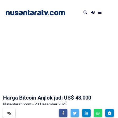
Harga Bitcoin Anjlok jadi US$ 48.000
Nusantaratv.com - 23 Desember 2021