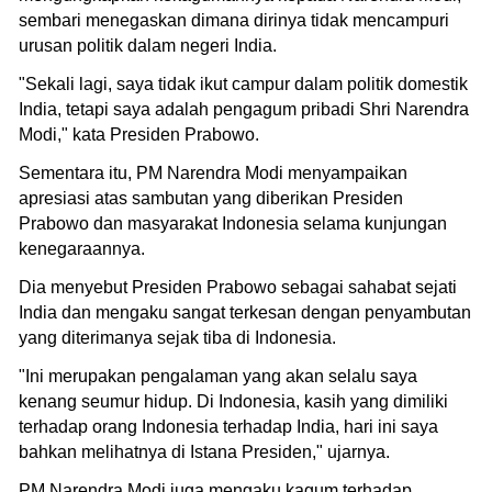
sembari menegaskan dimana dirinya tidak mencampuri
urusan politik dalam negeri India.
"Sekali lagi, saya tidak ikut campur dalam politik domestik
India, tetapi saya adalah pengagum pribadi Shri Narendra
Modi," kata Presiden Prabowo.
Sementara itu, PM Narendra Modi menyampaikan
apresiasi atas sambutan yang diberikan Presiden
Prabowo dan masyarakat Indonesia selama kunjungan
kenegaraannya.
Dia menyebut Presiden Prabowo sebagai sahabat sejati
India dan mengaku sangat terkesan dengan penyambutan
yang diterimanya sejak tiba di Indonesia.
"Ini merupakan pengalaman yang akan selalu saya
kenang seumur hidup. Di Indonesia, kasih yang dimiliki
terhadap orang Indonesia terhadap India, hari ini saya
bahkan melihatnya di Istana Presiden," ujarnya.
PM Narendra Modi juga mengaku kagum terhadap