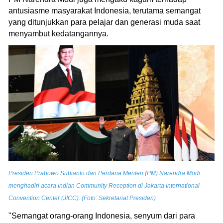
antusiasme masyarakat Indonesia, terutama semangat
yang ditunjukkan para pelajar dan generasi muda saat
menyambut kedatangannya.
Presiden Prabowo Subianto dan Perdana Menteri (PM) Narendra Modi
menghadiri acara Indian Community Reception di Jakarta International
Convention Center (JICC). (Foto: Sekretariat Presiden)
"Semangat orang-orang Indonesia, senyum dari para