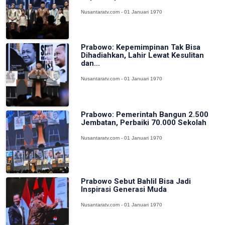
Nusantaratv.com - 01 Januari 1970
Prabowo: Kepemimpinan Tak Bisa
Dihadiahkan, Lahir Lewat Kesulitan
dan...
Nusantaratv.com - 01 Januari 1970
Prabowo: Pemerintah Bangun 2.500
Jembatan, Perbaiki 70.000 Sekolah
Nusantaratv.com - 01 Januari 1970
Prabowo Sebut Bahlil Bisa Jadi
Inspirasi Generasi Muda
Nusantaratv.com - 01 Januari 1970