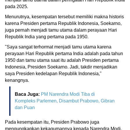
pada 2025.
Menurutnya, kesempatan tersebut memiliki makna historis
karena Presiden pertama Republik Indonesia, Soekarno,
juga pernah menjadi tamu utama dalam perayaan Hari
Republik India yang pertama pada 1950.
"Saya sangat terhormat menjadi tamu utama karena
perayaan Hari Republik pertama India adalah pada tahun
1950 dan tamu utama saat itu adalah Presiden pertama
Indonesia, Presiden Soekarno. Jadi, takdir menjadikan
saya Presiden kedelapan Republik Indonesia,"
kenangnya.
Baca Juga:
PM Narendra Modi Tiba di
Kompleks Parlemen, Disambut Prabowo, Gibran
dan Puan
Pada kesempatan itu, Presiden Prabowo juga
mengungkapkan kekagumannya kepada Narendra Modi,