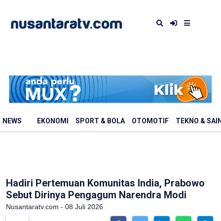
NEWS
EKONOMI
SPORT & BOLA
OTOMOTIF
TEKNO & SAI
Hadiri Pertemuan Komunitas India, Prabowo
Sebut Dirinya Pengagum Narendra Modi
Nusantaratv.com - 08 Juli 2026