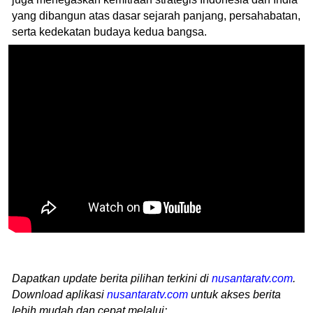
yang dibangun atas dasar sejarah panjang, persahabatan,
serta kedekatan budaya kedua bangsa.
Dapatkan update berita pilihan terkini di
nusantaratv.com
.
Download aplikasi
nusantaratv.com
untuk akses berita
lebih mudah dan cepat melalui: