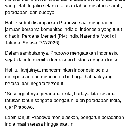
yang telah terjalin selama ratusan tahun melalui sejarah,
peradaban, dan budaya.
Hal tersebut disampaikan Prabowo saat menghadiri
jamuan bersama komunitas India di Indonesia yang turut
dihadiri Perdana Menteri (PM) India Narendra Modi di
Jakarta, Selasa (7/7/2026).
Dalam sambutannya, Prabowo mengatakan Indonesia
sejak dahulu memiliki kedekatan historis dengan India.
Hal itu, lanjutnya, mencerminkan Indonesia selalu
mempelajari dan mencontoh berbagai hal baik yang
berasal dari negara tersebut.
"Sesungguhnya, peradaban kita, budaya kita, selama
ratusan tahun sangat dipengaruhi oleh peradaban India,"
ujar Prabowo.
Lebih lanjut, Prabowo menjelaskan, pengaruh peradaban
India masih terasa hingga saat ini.