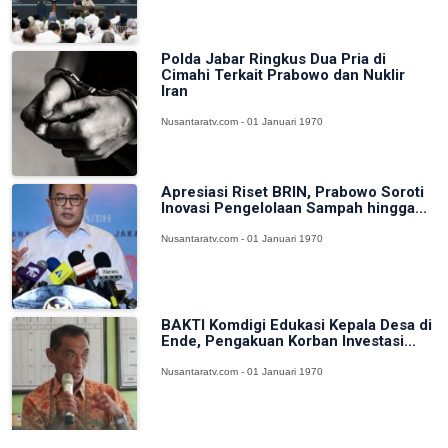
Polda Jabar Ringkus Dua Pria di
Cimahi Terkait Prabowo dan Nuklir
Iran
Nusantaratv.com - 01 Januari 1970
Apresiasi Riset BRIN, Prabowo Soroti
Inovasi Pengelolaan Sampah hingga...
Nusantaratv.com - 01 Januari 1970
BAKTI Komdigi Edukasi Kepala Desa di
Ende, Pengakuan Korban Investasi...
Nusantaratv.com - 01 Januari 1970