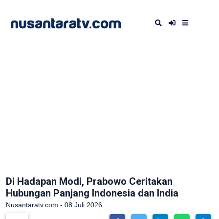
Di Hadapan Modi, Prabowo Ceritakan
Hubungan Panjang Indonesia dan India
Nusantaratv.com - 08 Juli 2026