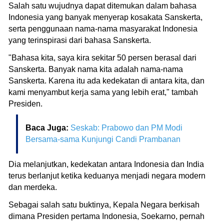
Salah satu wujudnya dapat ditemukan dalam bahasa
Indonesia yang banyak menyerap kosakata Sanskerta,
serta penggunaan nama-nama masyarakat Indonesia
yang terinspirasi dari bahasa Sanskerta.
"Bahasa kita, saya kira sekitar 50 persen berasal dari
Sanskerta. Banyak nama kita adalah nama-nama
Sanskerta. Karena itu ada kedekatan di antara kita, dan
kami menyambut kerja sama yang lebih erat," tambah
Presiden.
Baca Juga:
Seskab: Prabowo dan PM Modi
Bersama-sama Kunjungi Candi Prambanan
Dia melanjutkan, kedekatan antara Indonesia dan India
terus berlanjut ketika keduanya menjadi negara modern
dan merdeka.
Sebagai salah satu buktinya, Kepala Negara berkisah
dimana Presiden pertama Indonesia, Soekarno, pernah