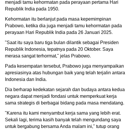
menjadi tamu kehormatan pada perayaan pertama Hari
Republik India pada 1950.
Kehormatan itu berlanjut pada masa kepemimpinan
Prabowo, ketika dia juga menjadi tamu kehormatan pada
perayaan Hari Republik India pada 26 Januari 2025.
"Saat itu saya baru tiga bulan dilantik sebagai Presiden
Republik Indonesia, tepatnya pada 20 Oktober. Saya
merasa sangat terhormat," jelas Prabowo.
Pada kesempatan tersebut, Prabowo juga menyampaikan
apresiasinya atas hubungan baik yang telah terjalin antara
Indonesia dan India.
Dia berharap kedekatan sejarah dan budaya antara kedua
negara dapat menjadi fondasi untuk memperkuat kerja
sama strategis di berbagai bidang pada masa mendatang.
"Karena itu kami menyambut kerja sama yang lebih erat.
Sekali lagi, terima kasih banyak telah mengundang saya
untuk bergabung bersama Anda malam ini," tutup orang