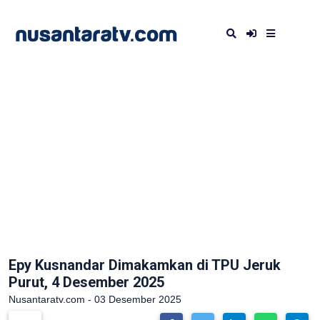
Epy Kusnandar Dimakamkan di TPU Jeruk
Purut, 4 Desember 2025
Nusantaratv.com - 03 Desember 2025