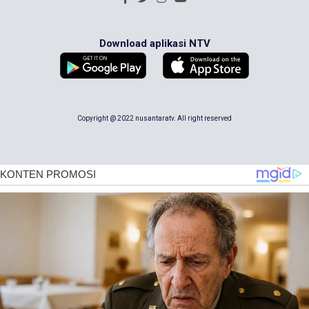
Download aplikasi NTV
Copyright @ 2022 nusantaratv. All right reserved