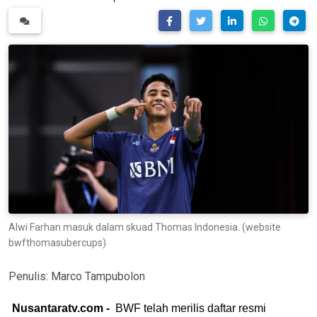
Alwi Farhan masuk dalam skuad Thomas Indonesia. (website
bwfthomasubercups)
Penulis:
Marco Tampubolon
Nusantaratv.com -
BWF telah merilis daftar resmi