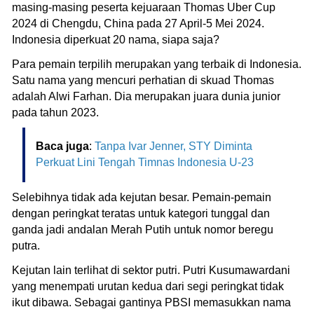
masing-masing peserta kejuaraan Thomas Uber Cup
2024 di Chengdu, China pada 27 April-5 Mei 2024.
Indonesia diperkuat 20 nama, siapa saja?
Para pemain terpilih merupakan yang terbaik di Indonesia.
Satu nama yang mencuri perhatian di skuad Thomas
adalah Alwi Farhan. Dia merupakan juara dunia junior
pada tahun 2023.
Baca juga
:
Tanpa Ivar Jenner, STY Diminta
Perkuat Lini Tengah Timnas Indonesia U-23
Selebihnya tidak ada kejutan besar. Pemain-pemain
dengan peringkat teratas untuk kategori tunggal dan
ganda jadi andalan Merah Putih untuk nomor beregu
putra.
Kejutan lain terlihat di sektor putri. Putri Kusumawardani
yang menempati urutan kedua dari segi peringkat tidak
ikut dibawa. Sebagai gantinya PBSI memasukkan nama