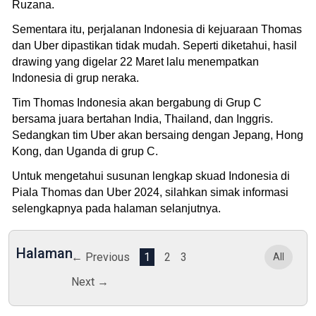
Ruzana.
Sementara itu, perjalanan Indonesia di kejuaraan Thomas
dan Uber dipastikan tidak mudah. Seperti diketahui, hasil
drawing yang digelar 22 Maret lalu menempatkan
Indonesia di grup neraka.
Tim Thomas Indonesia akan bergabung di Grup C
bersama juara bertahan India, Thailand, dan Inggris.
Sedangkan tim Uber akan bersaing dengan Jepang, Hong
Kong, dan Uganda di grup C.
Untuk mengetahui susunan lengkap skuad Indonesia di
Piala Thomas dan Uber 2024, silahkan simak informasi
selengkapnya pada halaman selanjutnya.
Halaman
← Previous
1
2
3
All
Next →