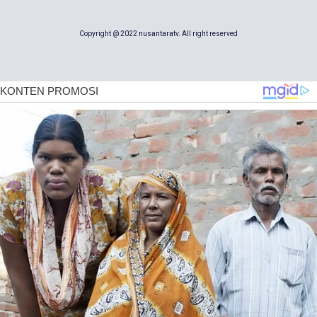
Copyright @ 2022 nusantaratv. All right reserved