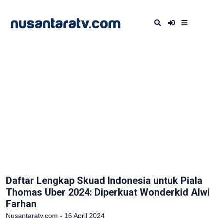
Daftar Lengkap Skuad Indonesia untuk Piala
Thomas Uber 2024: Diperkuat Wonderkid Alwi
Farhan
Nusantaratv.com - 16 April 2024