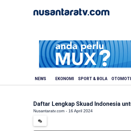
NEWS
EKONOMI
SPORT & BOLA
OTOMOTI
Daftar Lengkap Skuad Indonesia unt
Nusantaratv.com - 16 April 2024