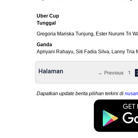
Uber Cup
Tunggal
Gregoria Mariska Tunjung, Ester Nurumi Tri
Ganda
Apriyani Rahayu, Siti Fadia Silva, Lanny Tria
Halaman
← Previous
1
Dapatkan update berita pilihan terkini di
nusan