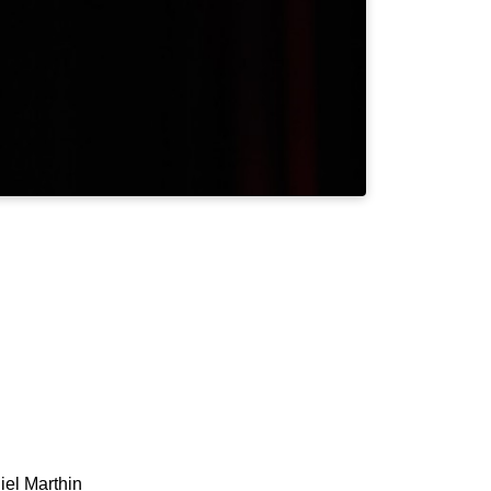
el Marthin