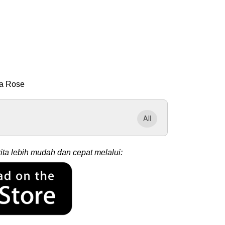
ya Rose
All
ita lebih mudah dan cepat melalui: