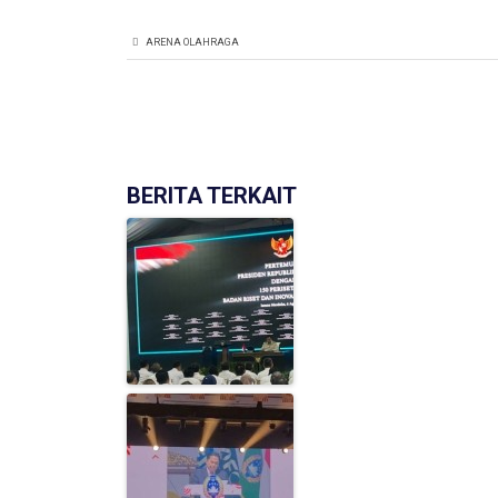
ARENA OLAHRAGA
BERITA TERKAIT