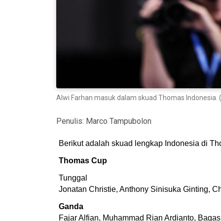
Alwi Farhan masuk dalam skuad Thomas Indonesia.
Penulis:
Marco Tampubolon
Berikut adalah skuad lengkap Indonesia di T
Thomas Cup
Tunggal
Jonatan Christie, Anthony Sinisuka Ginting, 
Ganda
Fajar Alfian, Muhammad Rian Ardianto, Bagas