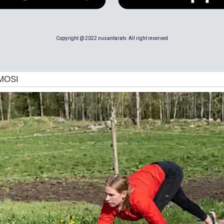
Copyright @ 2022 nusantaratv. All right reserved