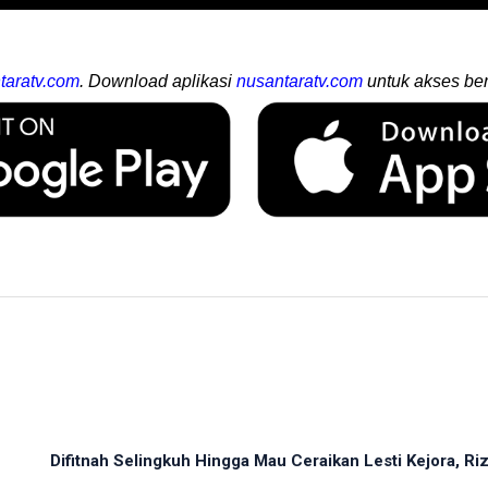
taratv.com
. Download aplikasi
nusantaratv.com
untuk akses ber
Difitnah Selingkuh Hingga Mau Ceraikan Lesti Kejora, Rizk