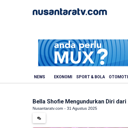
NEWS
EKONOMI
SPORT & BOLA
OTOMOTI
Bella Shofie Mengundurkan Diri dari
Nusantaratv.com - 31 Agustus 2025