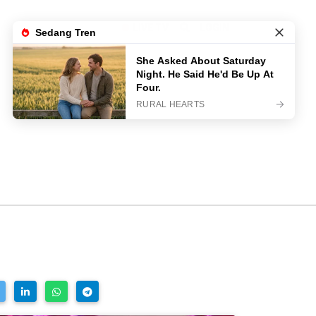
LIVE TV
LOGIN