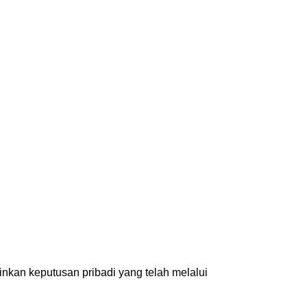
nkan keputusan pribadi yang telah melalui