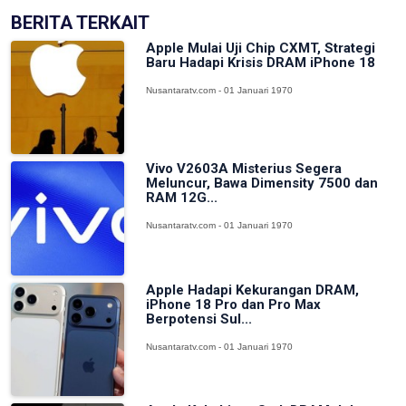
BERITA TERKAIT
Apple Mulai Uji Chip CXMT, Strategi
Baru Hadapi Krisis DRAM iPhone 18
Nusantaratv.com - 01 Januari 1970
Vivo V2603A Misterius Segera
Meluncur, Bawa Dimensity 7500 dan
RAM 12G...
Nusantaratv.com - 01 Januari 1970
Apple Hadapi Kekurangan DRAM,
iPhone 18 Pro dan Pro Max
Berpotensi Sul...
Nusantaratv.com - 01 Januari 1970