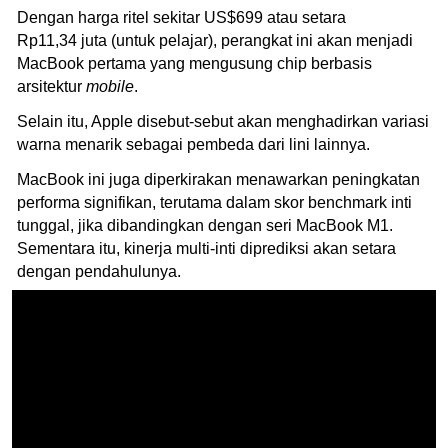
Dengan harga ritel sekitar US$699 atau setara
Rp11,34 juta (untuk pelajar), perangkat ini akan menjadi
MacBook pertama yang mengusung chip berbasis
arsitektur
mobile
.
Selain itu, Apple disebut-sebut akan menghadirkan variasi
warna menarik sebagai pembeda dari lini lainnya.
MacBook ini juga diperkirakan menawarkan peningkatan
performa signifikan, terutama dalam skor benchmark inti
tunggal, jika dibandingkan dengan seri MacBook M1.
Sementara itu, kinerja multi-inti diprediksi akan setara
dengan pendahulunya.