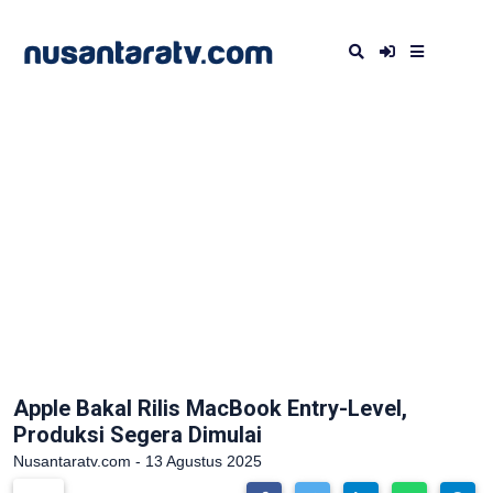
Apple Bakal Rilis MacBook Entry-Level,
Produksi Segera Dimulai
Nusantaratv.com - 13 Agustus 2025