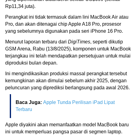
Rp11,34 juta).
Perangkat ini tidak termasuk dalam lini MacBook Air atau
Pro, dan akan ditenagai chip Apple A18 Pro, prosesor
yang sebelumnya digunakan pada seri iPhone 16 Pro.
Menurut laporan terbaru dari
DigiTimes
, seperti dikutip
GSM Arena, Rabu (13/8/2025), komponen untuk MacBook
terjangkau ini telah mendapatkan persetujuan untuk mulai
diproduksi bulan depan.
Ini mengindikasikan produksi massal perangkat tersebut
kemungkinan akan dimulai sebelum akhir 2025, dengan
peluncuran yang diprediksi berlangsung pada awal 2026.
Baca Juga:
Apple Tunda Perilisan iPad Lipat
Terbaru
Apple diyakini akan memanfaatkan model MacBook baru
ini untuk memperluas pangsa pasar di segmen laptop.