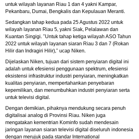
untuk wilayah layanan Riau 1 dan 4 yakni Kampar,
Pekanbaru, Dumai, Bengkalis dan Kepulauan Meranti.
Sedangkan tahap kedua pada 25 Agustus 2022 untuk
wilayah layanan Riau 5, yakni Siak, Pelalawan dan
Kuantan Singigi. "Untuk tahap ketiga wilayah ASO Tahun
2022 untuk wilayah layanan siaran Riau 3 dan 7 (Rokan
Hilir dan Indragiri Hilir)," ucap Niken.
Dijelaskan Niken, tujuan dari sistem penyiaran digital ini
adalah untuk efesiensi penggunaan spektrum, efesiensi
eksistensi infrastruktur industri penyiaran, meningkatkan
kualitas penyiaran, mempertahankan penyebaran
kepemilikan, dan menumbuhkan industri penyiaran serta
untuk televisi digital.
Dengan demikian, pihaknya mendukung secara penuh
digitalisai analog di Provinsi Riau. Niken juga
mengatakan kementrian Kominfo sudah mendesain
jaringan layanan siaran televisi digital diseluruh indonesia
dengan merujuk pada standar International