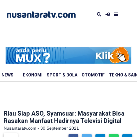
NEWS
EKONOMI
SPORT & BOLA
OTOMOTIF
TEKNO & SAI
Riau Siap ASO, Syamsuar: Masyarakat Bisa
Rasakan Manfaat Hadirnya Televisi Digital
Nusantaratv.com - 30 September 2021