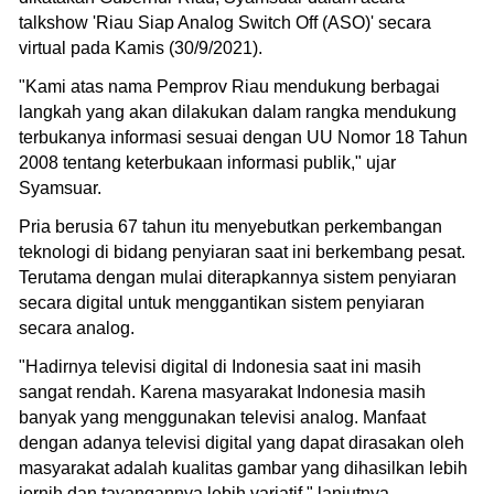
talkshow 'Riau Siap Analog Switch Off (ASO)' secara
virtual pada Kamis (30/9/2021).
"Kami atas nama Pemprov Riau mendukung berbagai
langkah yang akan dilakukan dalam rangka mendukung
terbukanya informasi sesuai dengan UU Nomor 18 Tahun
2008 tentang keterbukaan informasi publik," ujar
Syamsuar.
Pria berusia 67 tahun itu menyebutkan perkembangan
teknologi di bidang penyiaran saat ini berkembang pesat.
Terutama dengan mulai diterapkannya sistem penyiaran
secara digital untuk menggantikan sistem penyiaran
secara analog.
"Hadirnya televisi digital di Indonesia saat ini masih
sangat rendah. Karena masyarakat Indonesia masih
banyak yang menggunakan televisi analog. Manfaat
dengan adanya televisi digital yang dapat dirasakan oleh
masyarakat adalah kualitas gambar yang dihasilkan lebih
jernih dan tayangannya lebih variatif," lanjutnya.