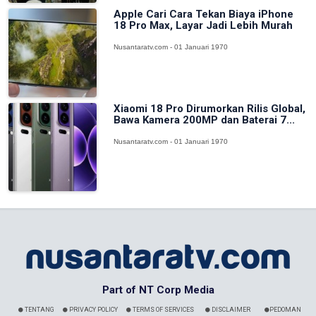
Apple Cari Cara Tekan Biaya iPhone
18 Pro Max, Layar Jadi Lebih Murah
Nusantaratv.com - 01 Januari 1970
Xiaomi 18 Pro Dirumorkan Rilis Global,
Bawa Kamera 200MP dan Baterai 7...
Nusantaratv.com - 01 Januari 1970
Part of NT Corp Media
TENTANG
PRIVACY POLICY
TERMS OF SERVICES
DISCLAIMER
PEDOMAN