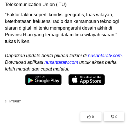
Telekomunication Union (ITU).
"Faktor-faktor seperti kondisi geografis, luas wilayah,
keterbatasan frekuensi radio dan kemampuan teknologi
siaran digital ini tentu mempengaruhi desain akhir di
Provinsi Riau yang terbagi dalam lima wilayah siaran,"
tukas Niken.
Dapatkan update berita pilihan terkini di
nusantaratv.com
.
Download aplikasi
nusantaratv.com
untuk akses berita
lebih mudah dan cepat melalui:
INTERNET
0
0