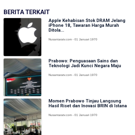
BERITA TERKAIT
Apple Kehabisan Stok DRAM Jelang
iPhone 18, Tawaran Harga Murah
Ditola...
Nusantaratv.com - 01 Januari 1970
Prabowo: Penguasaan Sains dan
Teknologi Jadi Kunci Negara Maju
Nusantaratv.com - 01 Januari 1970
Momen Prabowo Tinjau Langsung
Hasil Riset dan Inovasi BRIN di Istana
Nusantaratv.com - 01 Januari 1970