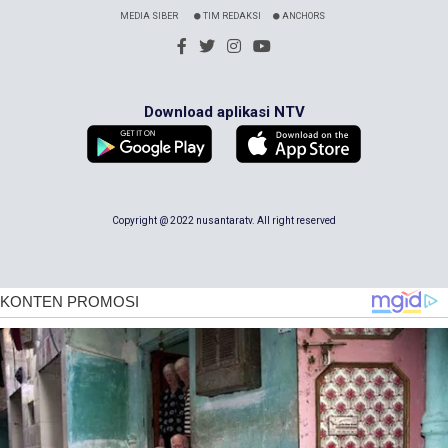
MEDIA SIBER
TIM REDAKSI
ANCHORS
Download aplikasi NTV
Copyright @ 2022 nusantaratv. All right reserved