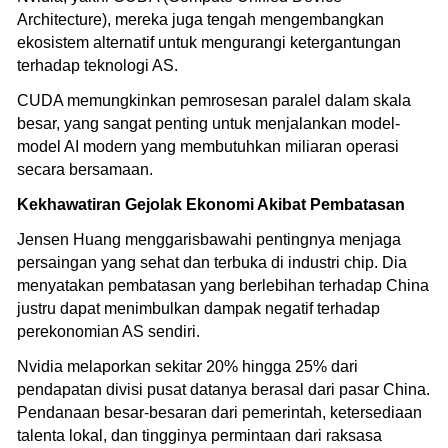
Architecture), mereka juga tengah mengembangkan
ekosistem alternatif untuk mengurangi ketergantungan
terhadap teknologi AS.
CUDA memungkinkan pemrosesan paralel dalam skala
besar, yang sangat penting untuk menjalankan model-
model AI modern yang membutuhkan miliaran operasi
secara bersamaan.
Kekhawatiran Gejolak Ekonomi Akibat Pembatasan
Jensen Huang menggarisbawahi pentingnya menjaga
persaingan yang sehat dan terbuka di industri chip. Dia
menyatakan pembatasan yang berlebihan terhadap China
justru dapat menimbulkan dampak negatif terhadap
perekonomian AS sendiri.
Nvidia melaporkan sekitar 20% hingga 25% dari
pendapatan divisi pusat datanya berasal dari pasar China.
Pendanaan besar-besaran dari pemerintah, ketersediaan
talenta lokal, dan tingginya permintaan dari raksasa