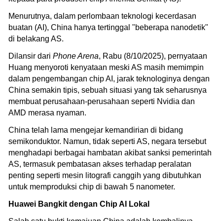
Menurutnya, dalam perlombaan teknologi kecerdasan
buatan (AI), China hanya tertinggal "beberapa nanodetik"
di belakang AS.
Dilansir dari
Phone Arena
, Rabu (8/10/2025), pernyataan
Huang menyoroti kenyataan meski AS masih memimpin
dalam pengembangan chip AI, jarak teknologinya dengan
China semakin tipis, sebuah situasi yang tak seharusnya
membuat perusahaan-perusahaan seperti Nvidia dan
AMD merasa nyaman.
China telah lama mengejar kemandirian di bidang
semikonduktor. Namun, tidak seperti AS, negara tersebut
menghadapi berbagai hambatan akibat sanksi pemerintah
AS, termasuk pembatasan akses terhadap peralatan
penting seperti mesin litografi canggih yang dibutuhkan
untuk memproduksi chip di bawah 5 nanometer.
Huawei Bangkit dengan Chip AI Lokal