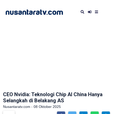
CEO Nvidia: Teknologi Chip AI China Hanya
Selangkah di Belakang AS
Nusantaratv.com - 08 Oktober 2025