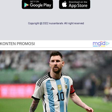
Copyright @ 2022 nusantaratv. All right reserved