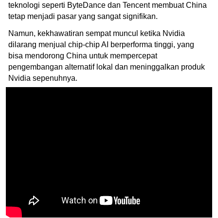
teknologi seperti ByteDance dan Tencent membuat China
tetap menjadi pasar yang sangat signifikan.
Namun, kekhawatiran sempat muncul ketika Nvidia
dilarang menjual chip-chip AI berperforma tinggi, yang
bisa mendorong China untuk mempercepat
pengembangan alternatif lokal dan meninggalkan produk
Nvidia sepenuhnya.