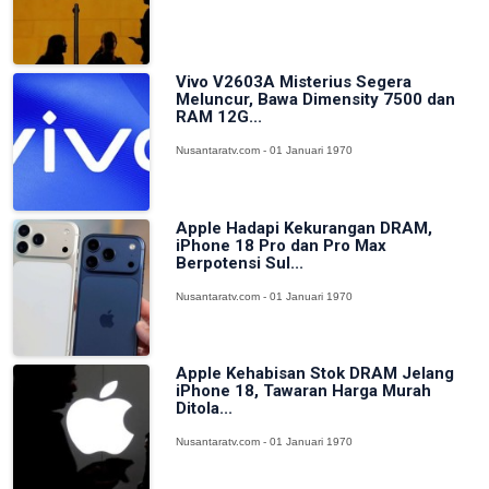
Vivo V2603A Misterius Segera
Meluncur, Bawa Dimensity 7500 dan
RAM 12G...
Nusantaratv.com - 01 Januari 1970
Apple Hadapi Kekurangan DRAM,
iPhone 18 Pro dan Pro Max
Berpotensi Sul...
Nusantaratv.com - 01 Januari 1970
Apple Kehabisan Stok DRAM Jelang
iPhone 18, Tawaran Harga Murah
Ditola...
Nusantaratv.com - 01 Januari 1970