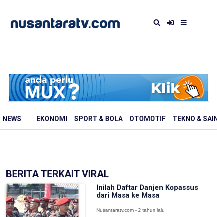
NEWS
EKONOMI
SPORT & BOLA
OTOMOTIF
TEKNO & SAI
BERITA TERKAIT VIRAL
Inilah Daftar Danjen Kopassus
dari Masa ke Masa
Nusantaratv.com - 2 tahun lalu