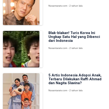
Nusantaratv.com - 2 tahun lalu
Blak-blakan! Turis Korea Ini
Ungkap Satu Hal yang Dibenci
dari Indonesia
Nusantaratv.com - 2 tahun lalu
5 Artis Indonesia Adopsi Anak,
Terbaru Dilakukan Raffi Ahmad
dan Nagita Slavina?
Nusantaratv.com - 2 tahun lalu