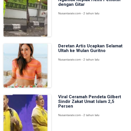
dengan Gitar
Nusantaratv.com - 2 tahun lalu
Deretan Artis Ucapkan Selamat
Ultah ke Wulan Guritno
Nusantaratv.com - 2 tahun lalu
Viral Ceramah Pendeta Gilbert
Sindir Zakat Umat Islam 2,5
Persen
Nusantaratv.com - 2 tahun lalu