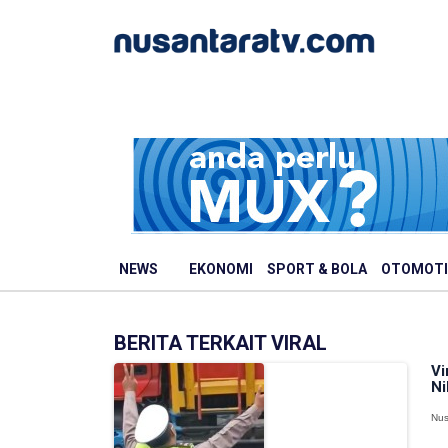
NEWS
EKONOMI
SPORT & BOLA
OTOMOTI
BERITA TERKAIT VIRAL
Vi
Ni
Nus