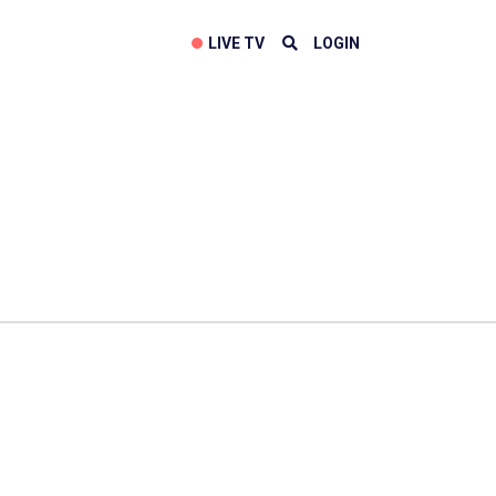
LIVE TV
LOGIN