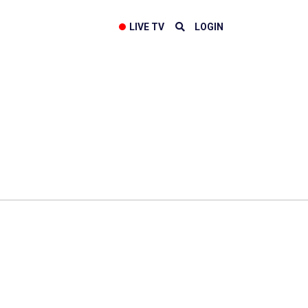
LIVE TV
LOGIN