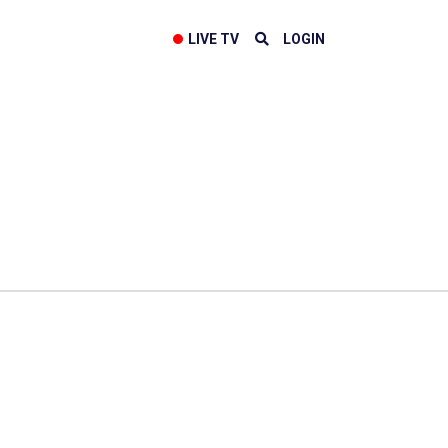
LIVE TV
LOGIN