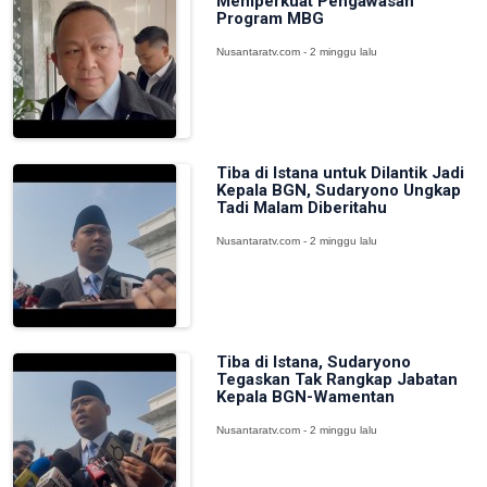
Memperkuat Pengawasan
Program MBG
Nusantaratv.com - 2 minggu lalu
Tiba di Istana untuk Dilantik Jadi
Kepala BGN, Sudaryono Ungkap
Tadi Malam Diberitahu
Nusantaratv.com - 2 minggu lalu
Tiba di Istana, Sudaryono
Tegaskan Tak Rangkap Jabatan
Kepala BGN-Wamentan
Nusantaratv.com - 2 minggu lalu