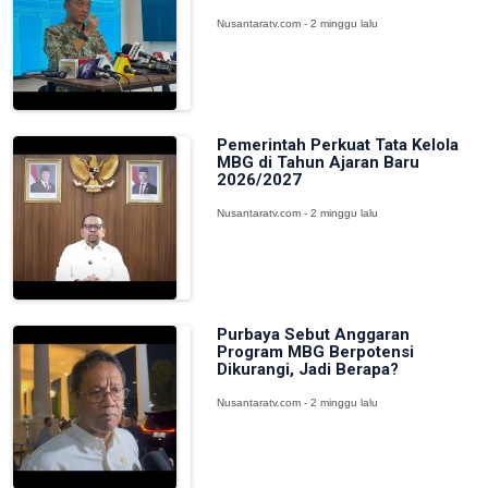
Nusantaratv.com - 2 minggu lalu
Pemerintah Perkuat Tata Kelola
MBG di Tahun Ajaran Baru
2026/2027
Nusantaratv.com - 2 minggu lalu
Purbaya Sebut Anggaran
Program MBG Berpotensi
Dikurangi, Jadi Berapa?
Nusantaratv.com - 2 minggu lalu