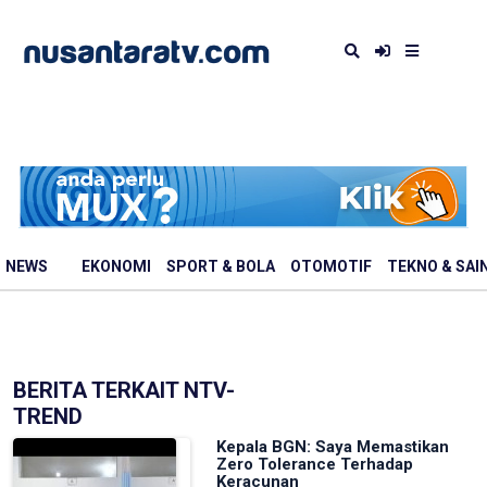
NEWS
EKONOMI
SPORT & BOLA
OTOMOTIF
TEKNO & SAI
BERITA TERKAIT NTV-
TREND
Kepala BGN: Saya Memastikan
Zero Tolerance Terhadap
Keracunan