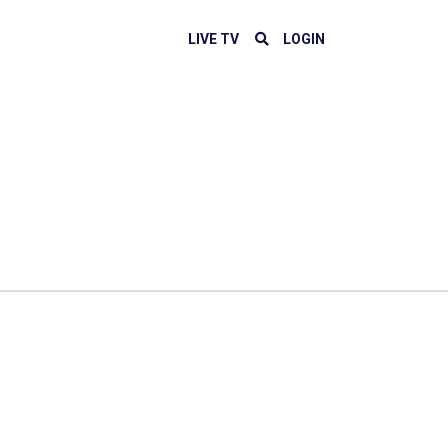
LIVE TV
LOGIN