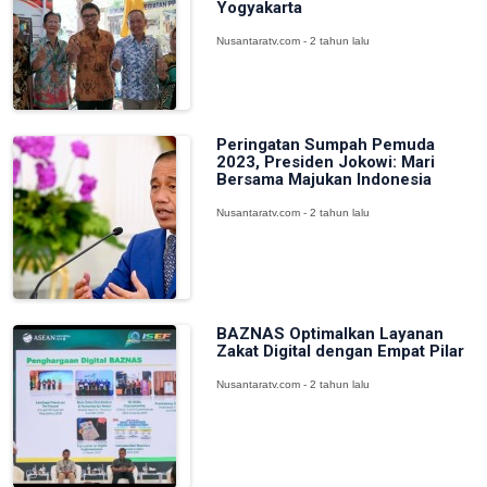
Yogyakarta
Nusantaratv.com - 2 tahun lalu
Peringatan Sumpah Pemuda
2023, Presiden Jokowi: Mari
Bersama Majukan Indonesia
Nusantaratv.com - 2 tahun lalu
BAZNAS Optimalkan Layanan
Zakat Digital dengan Empat Pilar
Nusantaratv.com - 2 tahun lalu