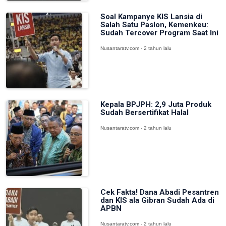
Soal Kampanye KIS Lansia di
Salah Satu Paslon, Kemenkeu:
Sudah Tercover Program Saat Ini
Nusantaratv.com - 2 tahun lalu
Kepala BPJPH: 2,9 Juta Produk
Sudah Bersertifikat Halal
Nusantaratv.com - 2 tahun lalu
Cek Fakta! Dana Abadi Pesantren
dan KIS ala Gibran Sudah Ada di
APBN
Nusantaratv.com - 2 tahun lalu