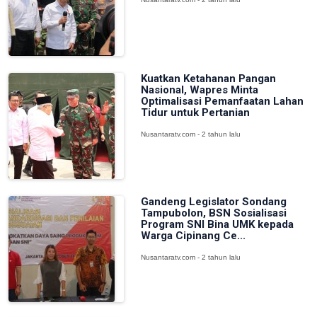
Kuatkan Ketahanan Pangan
Nasional, Wapres Minta
Optimalisasi Pemanfaatan Lahan
Tidur untuk Pertanian
Nusantaratv.com - 2 tahun lalu
Gandeng Legislator Sondang
Tampubolon, BSN Sosialisasi
Program SNI Bina UMK kepada
Warga Cipinang Ce...
Nusantaratv.com - 2 tahun lalu