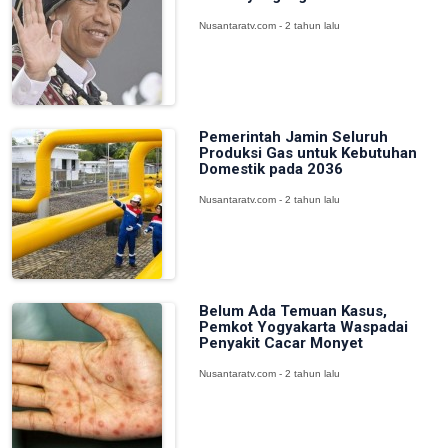
Nusantaratv.com - 2 tahun lalu
Pemerintah Jamin Seluruh
Produksi Gas untuk Kebutuhan
Domestik pada 2036
Nusantaratv.com - 2 tahun lalu
Belum Ada Temuan Kasus,
Pemkot Yogyakarta Waspadai
Penyakit Cacar Monyet
Nusantaratv.com - 2 tahun lalu