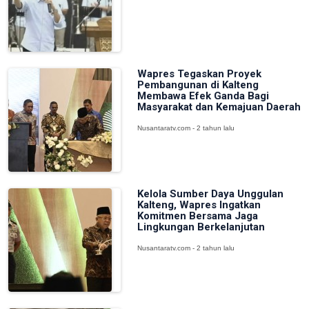
Wapres Tegaskan Proyek
Pembangunan di Kalteng
Membawa Efek Ganda Bagi
Masyarakat dan Kemajuan Daerah
Nusantaratv.com - 2 tahun lalu
Kelola Sumber Daya Unggulan
Kalteng, Wapres Ingatkan
Komitmen Bersama Jaga
Lingkungan Berkelanjutan
Nusantaratv.com - 2 tahun lalu