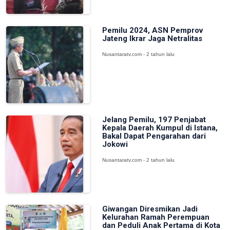
Pemilu 2024, ASN Pemprov
Jateng Ikrar Jaga Netralitas
Nusantaratv.com - 2 tahun lalu
Jelang Pemilu, 197 Penjabat
Kepala Daerah Kumpul di Istana,
Bakal Dapat Pengarahan dari
Jokowi
Nusantaratv.com - 2 tahun lalu
Giwangan Diresmikan Jadi
Kelurahan Ramah Perempuan
dan Peduli Anak Pertama di Kota