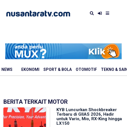
NEWS
EKONOMI
SPORT & BOLA
OTOMOTIF
TEKNO & SAI
BERITA TERKAIT MOTOR
KYB Luncurkan Shockbreaker
Terbaru di GIIAS 2026, Hadir
untuk Vario, Mio, RX-King hingga
LX150