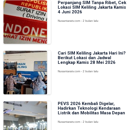
Perpanjang SIM Tanpa Ribet, Cek
Lokasi SIM Keliling Jakarta Kamis
4 Juni 2026
Nusantaratv.com - 2 bulan lalu
Cari SIM Keliling Jakarta Hari Ini?
Berikut Lokasi dan Jadwal
Lengkap Kamis 28 Mei 2026
Nusantaratv.com - 2 bulan lalu
PEVS 2026 Kembali Digelar,
Hadirkan Teknologi Kendaraan
Listrik dan Mobilitas Masa Depan
Nusantaratv.com - 2 bulan lalu