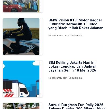
BMW Vision K18: Motor Bagger
Futuristik Bermesin 1.800cc
yang Disebut Bak Roket Jalanan
Nusantaratv.com - 2 bulan lalu
SIM Keliling Jakarta Hari Ini:
Lokasi Lengkap dan Jadwal
Layanan Senin 18 Mei 2026
Nusantaratv.com - 2 bulan lalu
Suzuki Burgman Fun Rally 2026
Sukses Digelar, 300 Bikers Urban