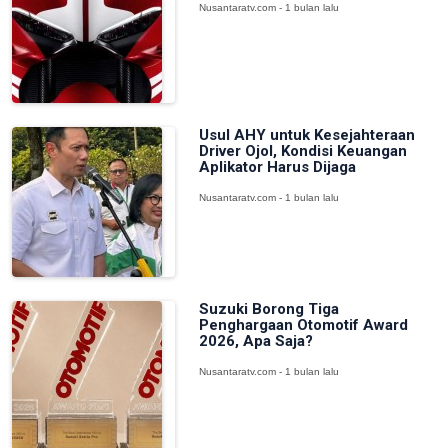
Nusantaratv.com - 1 bulan lalu
Usul AHY untuk Kesejahteraan
Driver Ojol, Kondisi Keuangan
Aplikator Harus Dijaga
Nusantaratv.com - 1 bulan lalu
Suzuki Borong Tiga
Penghargaan Otomotif Award
2026, Apa Saja?
Nusantaratv.com - 1 bulan lalu