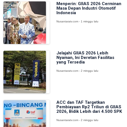
Menperin: GIIAS 2026 Cerminan
Masa Depan Industri Otomotif
Indonesia
Nusantaratv.com - 1 minggu lalu
Jelajahi GIIAS 2026 Lebih
Nyaman, Ini Deretan Fasilitas
yang Tersedia
Nusantaratv.com - 2 minggu lalu
ACC dan TAF Targetkan
Pembiayaan Rp2 Triliun di GIIAS
2026, Bidik Lebih dari 4.500 SPK
Nusantaratv.com - 2 minggu lalu