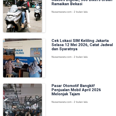
Ramaikan Bekasi
Nusantaratv.com - 2 bulan lalu
Cek Lokasi SIM Keliling Jakarta
Selasa 12 Mei 2026, Catat Jadwal
dan Syaratnya
Nusantaratv.com - 2 bulan lalu
Pasar Otomotif Bangkit!
Penjualan Mobil April 2026
Melonjak Tajam
Nusantaratv.com - 2 bulan lalu