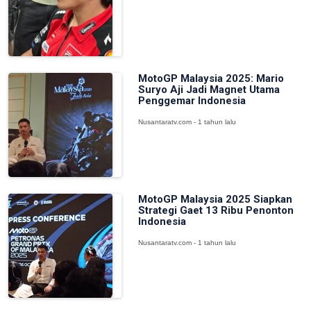
MotoGP Malaysia 2025: Mario
Suryo Aji Jadi Magnet Utama
Penggemar Indonesia
Nusantaratv.com - 1 tahun lalu
MotoGP Malaysia 2025 Siapkan
Strategi Gaet 13 Ribu Penonton
Indonesia
Nusantaratv.com - 1 tahun lalu