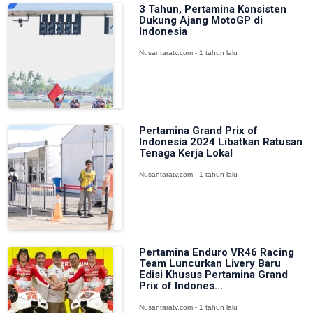
3 Tahun, Pertamina Konsisten
Dukung Ajang MotoGP di
Indonesia
Nusantaratv.com - 1 tahun lalu
Pertamina Grand Prix of
Indonesia 2024 Libatkan Ratusan
Tenaga Kerja Lokal
Nusantaratv.com - 1 tahun lalu
Pertamina Enduro VR46 Racing
Team Luncurkan Livery Baru
Edisi Khusus Pertamina Grand
Prix of Indones...
Nusantaratv.com - 1 tahun lalu