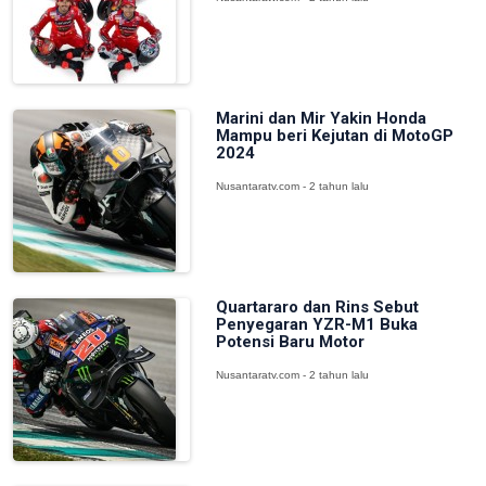
Marini dan Mir Yakin Honda
Mampu beri Kejutan di MotoGP
2024
Nusantaratv.com - 2 tahun lalu
Quartararo dan Rins Sebut
Penyegaran YZR-M1 Buka
Potensi Baru Motor
Nusantaratv.com - 2 tahun lalu