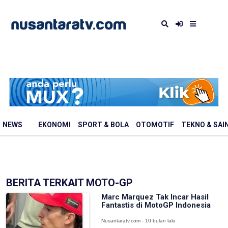
NEWS
EKONOMI
SPORT & BOLA
OTOMOTIF
TEKNO & SAI
BERITA TERKAIT MOTO-GP
Marc Marquez Tak Incar Hasil
Fantastis di MotoGP Indonesia
Nusantaratv.com - 10 bulan lalu