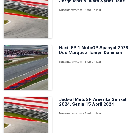
Jorge Martin Juara Sprint Race
Nusantaratv.com - 2 tahun lalu
Hasil FP 1 MotoGP Spanyol 2023:
Duo Marquez Tampil Dominan
Nusantaratv.com - 2 tahun lalu
Jadwal MotoGP Amerika Serikat
2024, Senin 15 April 2024
Nusantaratv.com - 2 tahun lalu