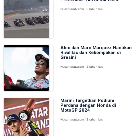
Nusantaratv.com - 2 tahun lalu
Alex dan Marc Marquez Nantikan
Rivalitas dan Kekompakan di
Gresini
Nusantaratv.com - 2 tahun lalu
Marini Targetkan Podium
Perdana dengan Honda di
MotoGP 2024
Nusantaratv.com - 2 tahun lalu