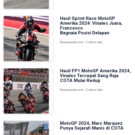
Hasil Sprint Race MotoGP
Amerika 2024: Vinales Juara,
Francesco
Bagnaia Posisi Delapan
Nusantaratv.com - 2 tahun lalu
Hasil FP1 MotoGP Amerika 2024,
Vinales Tercepat Sang Raja
COTA Mulai Redup
Nusantaratv.com - 2 tahun lalu
MotoGP 2024, Marc Marquez
Punya Sejarah Manis di COTA