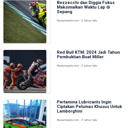
Bezzecchi dan Diggia Fokus
Maksimalkan Waktu Lap di
Sepang
Nusantaratv.com - 2 tahun lalu
Red Bull KTM: 2024 Jadi Tahun
Pembuktian Buat Miller
Nusantaratv.com - 2 tahun lalu
Pertamina Lubricants Ingin
Ciptakan Pelumas Khusus Untuk
Lamborghini
Nusantaratv.com - 2 tahun lalu