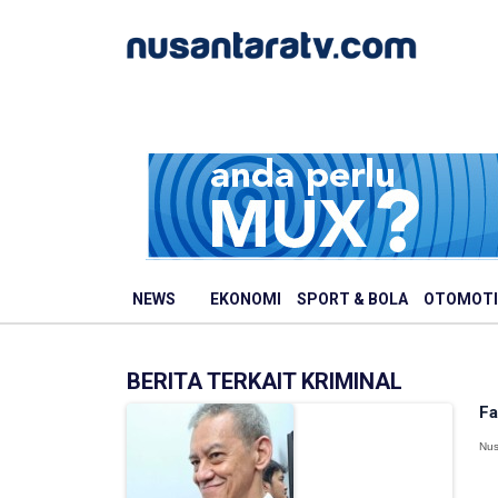
NEWS
EKONOMI
SPORT & BOLA
OTOMOTI
BERITA TERKAIT KRIMINAL
Fa
Nus