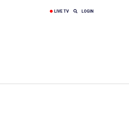
LIVE TV
LOGIN